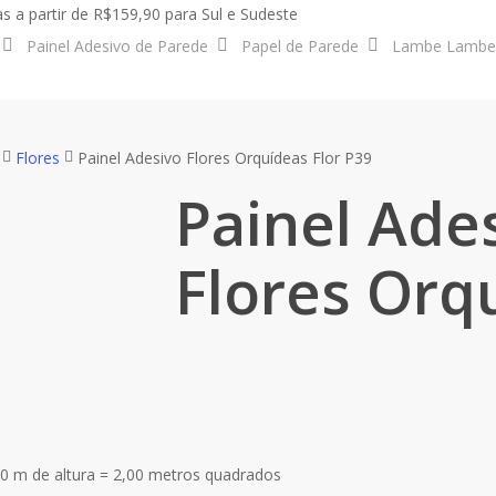
s a partir de R$159,90 para Sul e Sudeste
Painel Adesivo de Parede
Papel de Parede
Lambe Lambe
Flores
Painel Adesivo Flores Orquídeas Flor P39
Painel Ade
Flores Orq
0 m de altura = 2,00 metros quadrados