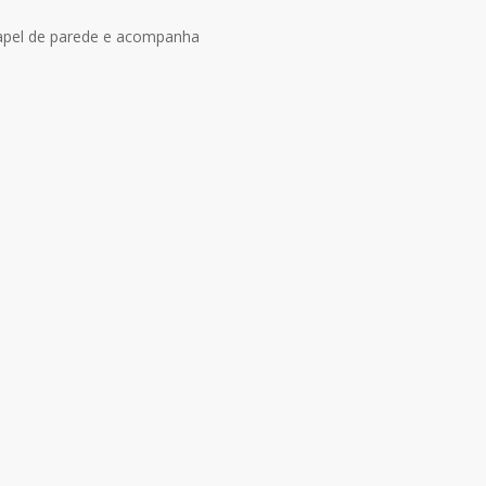
papel de parede e acompanha