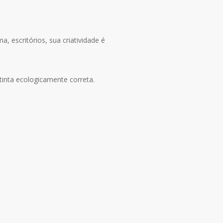
, escritórios, sua criatividade é
tinta ecologicamente correta.