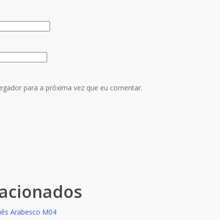
egador para a próxima vez que eu comentar.
lacionados