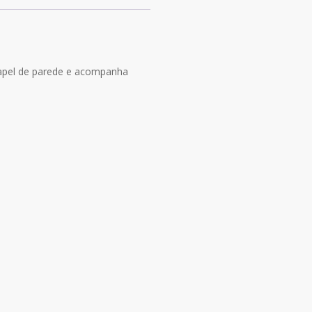
papel de parede e acompanha