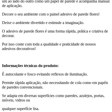
um ao lado do outro como um papel de parede e acompanha manual
de aplicação.
Decore o seu ambiente com o painel adesivo de parede flores!
Deixe o ambiente divertido e estimule a imaginação.
O adesivo de parede flores é uma forma rápida, prática e criativa de
decorar.
Por isso conte com toda a qualidade e praticidade de nossos
adesivos decorativos!
Informações técnicas do produto:
É autocolante e fosco evitando reflexos de iluminação.
Permite rápida aplicação, não necessitando de cola como em papéis
de paredes convencionais.
Se adapta em diversas superfícies como paredes, azulejos, portas,
móveis, vidros ou
qualquer superfície lisa.