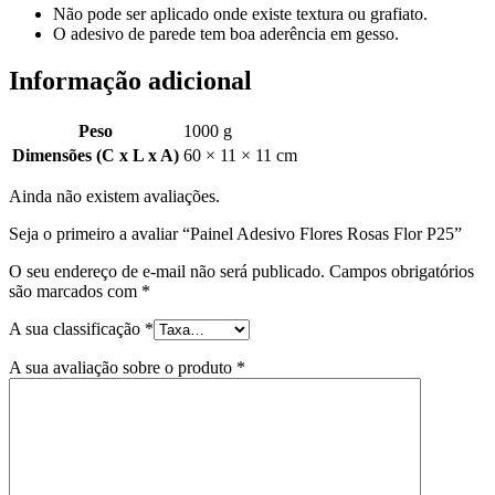
Não pode ser aplicado onde existe textura ou grafiato.
O adesivo de parede tem boa aderência em gesso.
Informação adicional
Peso
1000 g
Dimensões (C x L x A)
60 × 11 × 11 cm
Ainda não existem avaliações.
Seja o primeiro a avaliar “Painel Adesivo Flores Rosas Flor P25”
O seu endereço de e-mail não será publicado.
Campos obrigatórios
são marcados com
*
A sua classificação
*
A sua avaliação sobre o produto
*