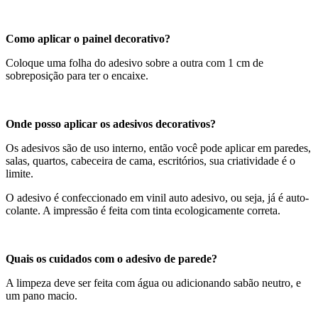
Como aplicar o painel decorativo?
Coloque uma folha do adesivo sobre a outra com 1 cm de
sobreposição para ter o encaixe.
Onde posso aplicar os adesivos decorativos?
Os adesivos são de uso interno, então você pode aplicar em paredes,
salas, quartos, cabeceira de cama, escritórios, sua criatividade é o
limite.
O adesivo é confeccionado em vinil auto adesivo, ou seja, já é auto-
colante. A impressão é feita com tinta ecologicamente correta.
Quais os cuidados com o adesivo de parede?
A limpeza deve ser feita com água ou adicionando sabão neutro, e
um pano macio.