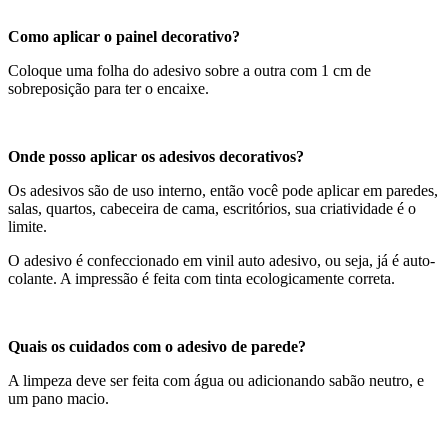
Como aplicar o painel decorativo?
Coloque uma folha do adesivo sobre a outra com 1 cm de
sobreposição para ter o encaixe.
Onde posso aplicar os adesivos decorativos?
Os adesivos são de uso interno, então você pode aplicar em paredes,
salas, quartos, cabeceira de cama, escritórios, sua criatividade é o
limite.
O adesivo é confeccionado em vinil auto adesivo, ou seja, já é auto-
colante. A impressão é feita com tinta ecologicamente correta.
Quais os cuidados com o adesivo de parede?
A limpeza deve ser feita com água ou adicionando sabão neutro, e
um pano macio.