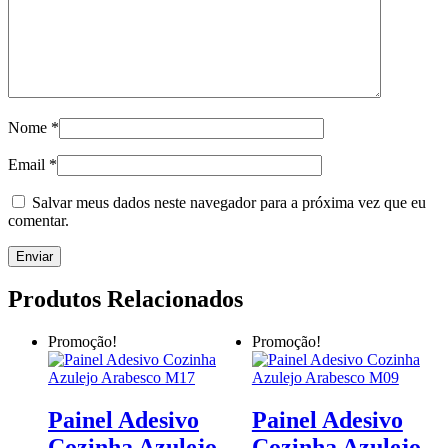
Nome
*
Email
*
Salvar meus dados neste navegador para a próxima vez que eu
comentar.
Produtos Relacionados
Promoção!
Promoção!
Painel Adesivo
Painel Adesivo
Cozinha Azulejo
Cozinha Azulejo