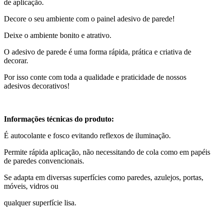
de aplicação.
Decore o seu ambiente com o painel adesivo de parede!
Deixe o ambiente bonito e atrativo.
O adesivo de parede é uma forma rápida, prática e criativa de
decorar.
Por isso conte com toda a qualidade e praticidade de nossos
adesivos decorativos!
Informações técnicas do produto:
É autocolante e fosco evitando reflexos de iluminação.
Permite rápida aplicação, não necessitando de cola como em papéis
de paredes convencionais.
Se adapta em diversas superfícies como paredes, azulejos, portas,
móveis, vidros ou
qualquer superfície lisa.