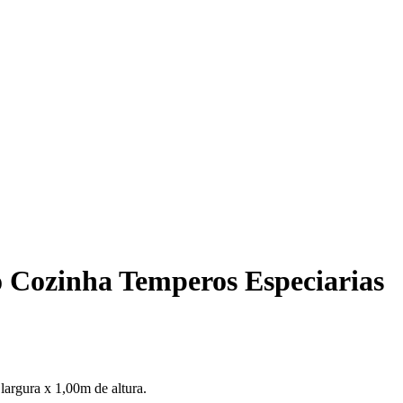
o Cozinha Temperos Especiarias
largura x 1,00m de altura.