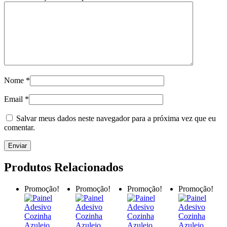
Nome
*
Email
*
Salvar meus dados neste navegador para a próxima vez que eu
comentar.
Produtos Relacionados
Promoção!
Promoção!
Promoção!
Promoção!