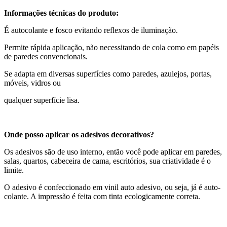
Informações técnicas do produto:
É autocolante e fosco evitando reflexos de iluminação.
Permite rápida aplicação, não necessitando de cola como em papéis
de paredes convencionais.
Se adapta em diversas superfícies como paredes, azulejos, portas,
móveis, vidros ou
qualquer superfície lisa.
Onde posso aplicar os adesivos decorativos?
Os adesivos são de uso interno, então você pode aplicar em paredes,
salas, quartos, cabeceira de cama, escritórios, sua criatividade é o
limite.
O adesivo é confeccionado em vinil auto adesivo, ou seja, já é auto-
colante. A impressão é feita com tinta ecologicamente correta.