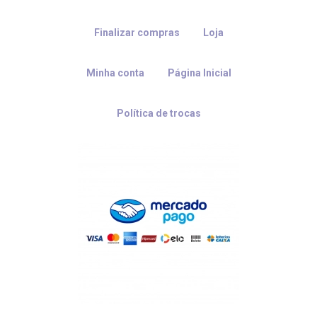
Finalizar compras
Loja
Minha conta
Página Inicial
Política de trocas