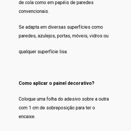
de cola como em papéis de paredes
convencionais.
Se adapta em diversas superfícies como
paredes, azulejos, portas, móveis, vidros ou
qualquer superfície lisa.
Como aplicar o painel decorativo?
Coloque uma folha do adesivo sobre a outra
com 1 cm de sobreposição para ter o
encaixe.