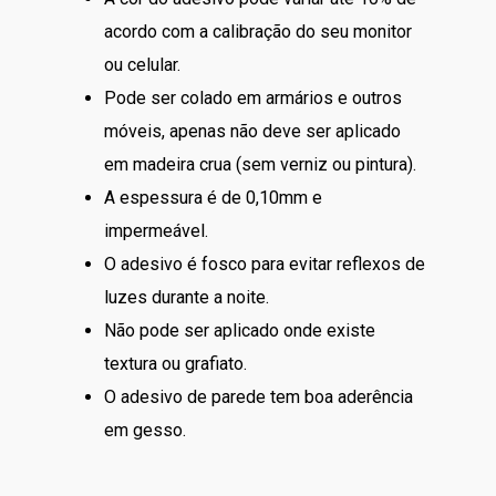
acordo com a calibração do seu monitor
ou celular.
Pode ser colado em armários e outros
móveis, apenas não deve ser aplicado
em madeira crua (sem verniz ou pintura).
A espessura é de 0,10mm e
impermeável.
O adesivo é fosco para evitar reflexos de
luzes durante a noite.
Não pode ser aplicado onde existe
textura ou grafiato.
O adesivo de parede tem boa aderência
em gesso.