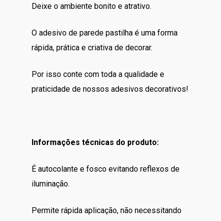
Deixe o ambiente bonito e atrativo.
O adesivo de parede pastilha é uma forma
rápida, prática e criativa de decorar.
Por isso conte com toda a qualidade e
praticidade de nossos adesivos decorativos!
Informações técnicas do produto:
É autocolante e fosco evitando reflexos de
iluminação.
Permite rápida aplicação, não necessitando