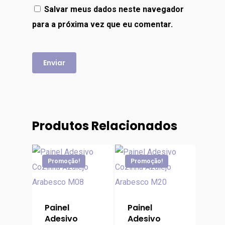
Salvar meus dados neste navegador
para a próxima vez que eu comentar.
Produtos Relacionados
Promoção!
Promoção!
Painel
Painel
Adesivo
Adesivo