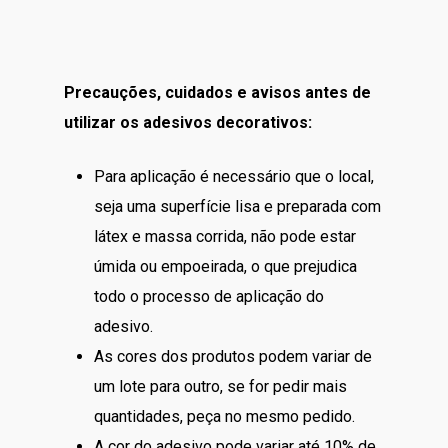
Precauções, cuidados e avisos antes de
utilizar os adesivos decorativos:
Para aplicação é necessário que o local,
seja uma superfície lisa e preparada com
látex e massa corrida, não pode estar
úmida ou empoeirada, o que prejudica
todo o processo de aplicação do
adesivo.
As cores dos produtos podem variar de
um lote para outro, se for pedir mais
quantidades, peça no mesmo pedido.
A cor do adesivo pode variar até 10% de