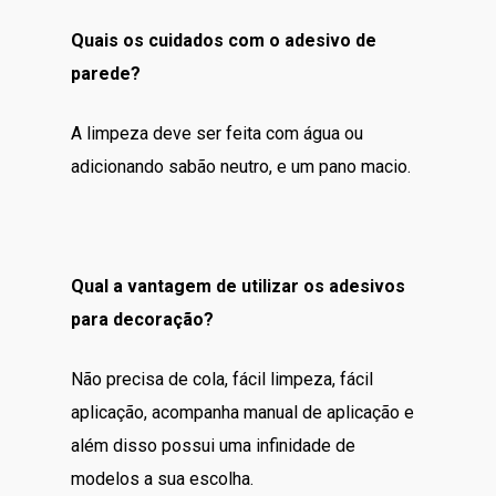
Quais os cuidados com o adesivo de
parede?
A limpeza deve ser feita com água ou
adicionando sabão neutro, e um pano macio.
Qual a vantagem de utilizar os adesivos
para decoração?
Não precisa de cola, fácil limpeza, fácil
aplicação, acompanha manual de aplicação e
além disso possui uma infinidade de
modelos a sua escolha.