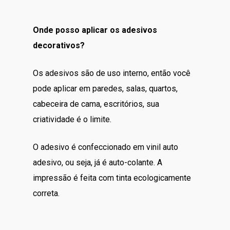
Onde posso aplicar os adesivos
decorativos?
Os adesivos são de uso interno, então você
pode aplicar em paredes, salas, quartos,
cabeceira de cama, escritórios, sua
criatividade é o limite.
O adesivo é confeccionado em vinil auto
adesivo, ou seja, já é auto-colante. A
impressão é feita com tinta ecologicamente
correta.