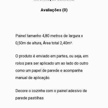
Avaliações (0)
Painel tamanho 4,80 metros de largura x
0,50m de altura,
Área total 2,40m².
O produto é enviado em partes, ou seja, em
rolos para ser aplicado um ao lado do outro
como um papel de parede e acompanha
manual de aplicação.
Decore o cozinha com o painel adesivo de
parede pastilhas