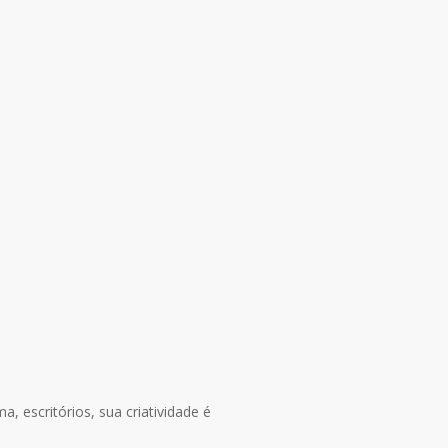
, escritórios, sua criatividade é