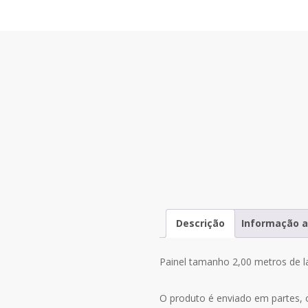
Descrição
Informação a
Painel tamanho 2,00 metros de la
O produto é enviado em partes, 