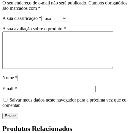
O seu endereço de e-mail não será publicado.
Campos obrigatórios
são marcados com
*
A sua classificação
*
A sua avaliação sobre o produto
*
Nome
*
Email
*
Salvar meus dados neste navegador para a próxima vez que eu
comentar.
Produtos Relacionados