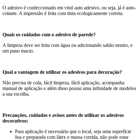
O adesivo é confeccionado em vinil auto adesivo, ou seja, já é auto-
colante. A impressão é feita com tinta ecologicamente correta.
Quais os cuidados com o adesivo de parede?
A limpeza deve ser feita com água ou adicionando sabão neutro, e
um pano macio.
Qual a vantagem de utilizar os adesivos para decoração?
Não precisa de cola, fácil limpeza, fácil aplicação, acompanha
manual de aplicação e além disso possui uma infinidade de modelos
a sua escolha.
Precauções, cuidados e avisos antes de utilizar os adesivos
decorativos:
Para aplicação é necessário que o local, seja uma superfície
lisa e preparada com látex e massa corrida, não pode estar