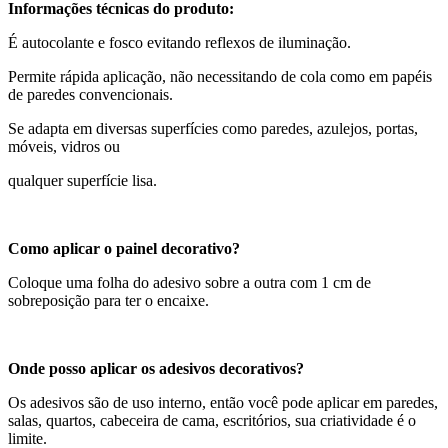
Informações técnicas do produto:
É autocolante e fosco evitando reflexos de iluminação.
Permite rápida aplicação, não necessitando de cola como em papéis
de paredes convencionais.
Se adapta em diversas superfícies como paredes, azulejos, portas,
móveis, vidros ou
qualquer superfície lisa.
Como aplicar o painel decorativo?
Coloque uma folha do adesivo sobre a outra com 1 cm de
sobreposição para ter o encaixe.
Onde posso aplicar os adesivos decorativos?
Os adesivos são de uso interno, então você pode aplicar em paredes,
salas, quartos, cabeceira de cama, escritórios, sua criatividade é o
limite.