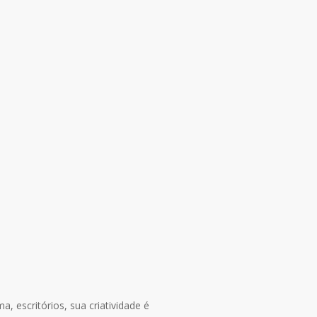
, escritórios, sua criatividade é