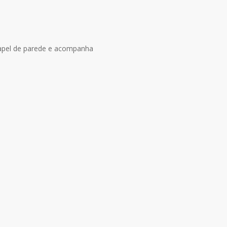
papel de parede e acompanha