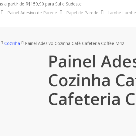
s a partir de R$159,90 para Sul e Sudeste
Painel Adesivo de Parede
Papel de Parede
Lambe Lambe
Cozinha
Painel Adesivo Cozinha Café Cafeteria Coffee M42
Painel Ade
Cozinha Ca
Cafeteria 