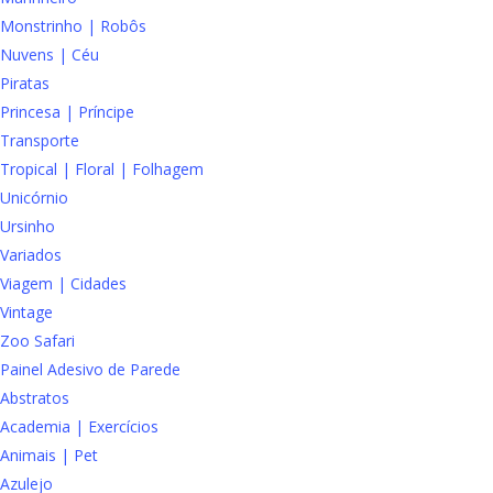
Monstrinho | Robôs
Nuvens | Céu
Piratas
Princesa | Príncipe
Transporte
Tropical | Floral | Folhagem
Unicórnio
Ursinho
Variados
Viagem | Cidades
Vintage
Zoo Safari
Painel Adesivo de Parede
Abstratos
Academia | Exercícios
Animais | Pet
Azulejo