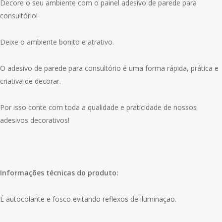
Decore o seu ambiente com o painel adesivo de parede para
consultório!
Deixe o ambiente bonito e atrativo.
O adesivo de parede para consultório é uma forma rápida, prática e
criativa de decorar.
Por isso conte com toda a qualidade e praticidade de nossos
adesivos decorativos!
Informações técnicas do produto:
É autocolante e fosco evitando reflexos de iluminação.