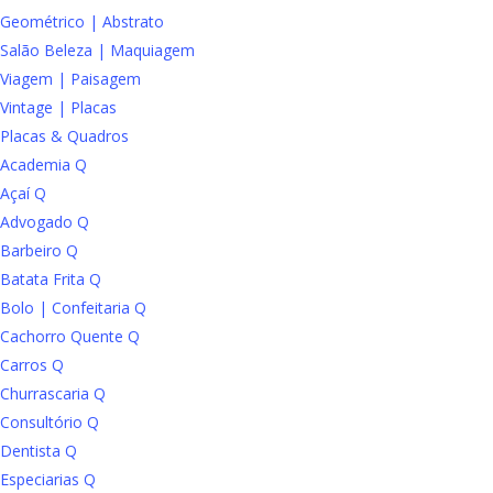
Geométrico | Abstrato
Salão Beleza | Maquiagem
Viagem | Paisagem
Vintage | Placas
Placas & Quadros
Academia Q
Açaí Q
Advogado Q
Barbeiro Q
Batata Frita Q
Bolo | Confeitaria Q
Cachorro Quente Q
Carros Q
Churrascaria Q
Consultório Q
Dentista Q
Especiarias Q