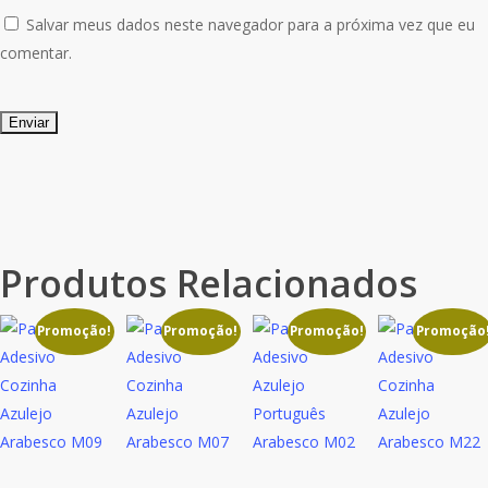
Salvar meus dados neste navegador para a próxima vez que eu
comentar.
Produtos Relacionados
Promoção!
Promoção!
Promoção!
Promoção