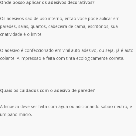
Onde posso aplicar os adesivos decorativos?
Os adesivos são de uso interno, então você pode aplicar em
paredes, salas, quartos, cabeceira de cama, escritórios, sua
criatividade é o limite.
O adesivo é confeccionado em vinil auto adesivo, ou seja, já é auto-
colante. A impressão é feita com tinta ecologicamente correta.
Quais os cuidados com o adesivo de parede?
A limpeza deve ser feita com água ou adicionando sabão neutro, e
um pano macio.