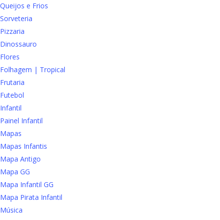
Queijos e Frios
Sorveteria
Pizzaria
Dinossauro
Flores
Folhagem | Tropical
Frutaria
Futebol
Infantil
Painel Infantil
Mapas
Mapas Infantis
Mapa Antigo
Mapa GG
Mapa Infantil GG
Mapa Pirata Infantil
Música