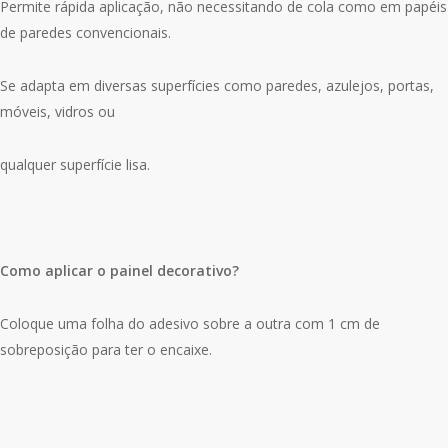
Permite rápida aplicação, não necessitando de cola como em papéis
de paredes convencionais.
Se adapta em diversas superfícies como paredes, azulejos, portas,
móveis, vidros ou
qualquer superfície lisa.
Como aplicar o painel decorativo?
Coloque uma folha do adesivo sobre a outra com 1 cm de
sobreposição para ter o encaixe.