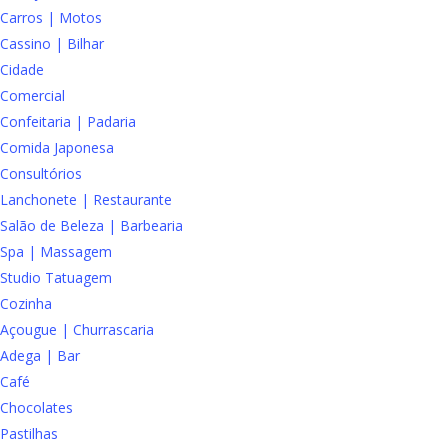
Carros | Motos
Cassino | Bilhar
Cidade
Comercial
Confeitaria | Padaria
Comida Japonesa
Consultórios
Lanchonete | Restaurante
Salão de Beleza | Barbearia
Spa | Massagem
Studio Tatuagem
Cozinha
Açougue | Churrascaria
Adega | Bar
Café
Chocolates
Pastilhas