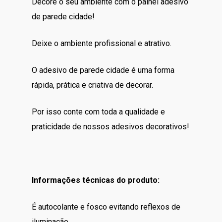
Decore o seu ambiente com o painel adesivo
de parede cidade!
Deixe o ambiente profissional e atrativo.
O adesivo de parede cidade é uma forma
rápida, prática e criativa de decorar.
Por isso conte com toda a qualidade e
praticidade de nossos adesivos decorativos!
Informações técnicas do produto:
É autocolante e fosco evitando reflexos de
iluminação.