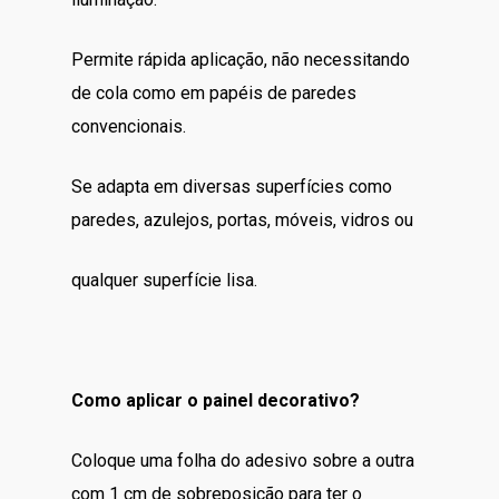
Permite rápida aplicação, não necessitando
de cola como em papéis de paredes
convencionais.
Se adapta em diversas superfícies como
paredes, azulejos, portas, móveis, vidros ou
qualquer superfície lisa.
Como aplicar o painel decorativo?
Coloque uma folha do adesivo sobre a outra
com 1 cm de sobreposição para ter o