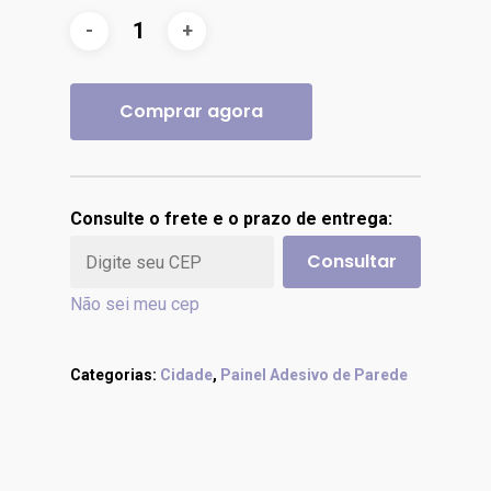
Comprar agora
Consulte o frete e o prazo de entrega:
Consultar
Não sei meu cep
Categorias:
Cidade
,
Painel Adesivo de Parede