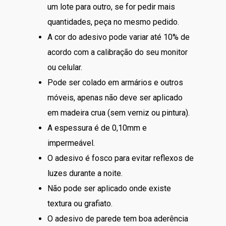
um lote para outro, se for pedir mais
quantidades, peça no mesmo pedido.
A cor do adesivo pode variar até 10% de
acordo com a calibração do seu monitor
ou celular.
Pode ser colado em armários e outros
móveis, apenas não deve ser aplicado
em madeira crua (sem verniz ou pintura).
A espessura é de 0,10mm e
impermeável.
O adesivo é fosco para evitar reflexos de
luzes durante a noite.
Não pode ser aplicado onde existe
textura ou grafiato.
O adesivo de parede tem boa aderência