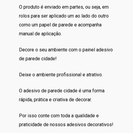
O produto é enviado em partes, ou seja, em
rolos para ser aplicado um ao lado do outro
como um papel de parede e acompanha
manual de aplicação.
Decore o seu ambiente com o painel adesivo
de parede cidade!
Deixe o ambiente profissional e atrativo.
O adesivo de parede cidade é uma forma
rápida, prática e criativa de decorar.
Por isso conte com toda a qualidade e
praticidade de nossos adesivos decorativos!