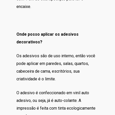
encaixe.
Onde posso aplicar os adesivos
decorativos?
Os adesivos são de uso interno, então você
pode aplicar em paredes, salas, quartos,
cabeceira de cama, escritórios, sua
criatividade é o limite.
O adesivo é confeccionado em vinil auto
adesivo, ou seja, já é auto-colante. A
impressão é feita com tinta ecologicamente