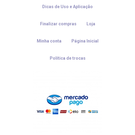
Dicas de Uso e Aplicação
Finalizar compras
Loja
Minha conta
Página Inicial
Política de trocas