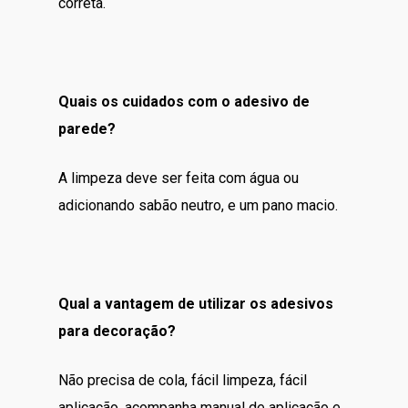
correta.
Quais os cuidados com o adesivo de
parede?
A limpeza deve ser feita com água ou
adicionando sabão neutro, e um pano macio.
Qual a vantagem de utilizar os adesivos
para decoração?
Não precisa de cola, fácil limpeza, fácil
aplicação, acompanha manual de aplicação e