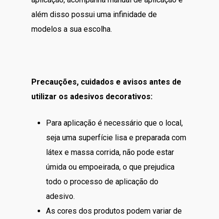
além disso possui uma infinidade de
modelos a sua escolha.
Precauções, cuidados e avisos antes de
utilizar os adesivos decorativos:
Para aplicação é necessário que o local,
seja uma superfície lisa e preparada com
látex e massa corrida, não pode estar
úmida ou empoeirada, o que prejudica
todo o processo de aplicação do
adesivo.
As cores dos produtos podem variar de