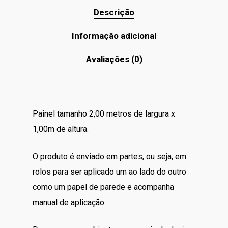
Descrição
Informação adicional
Avaliações (0)
Painel tamanho 2,00 metros de largura x
1,00m de altura.
O produto é enviado em partes, ou seja, em
rolos para ser aplicado um ao lado do outro
como um papel de parede e acompanha
manual de aplicação.