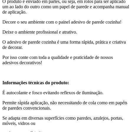
O produto é enviado em partes, ou seja, em rolos para ser aplicado
um ao lado do outro como um papel de parede e acompanha manual
de aplicação.
Decore o seu ambiente com o painel adesivo de parede cozinha!
Deixe o ambiente profissional e atrativo.
O adesivo de parede cozinha é uma forma rápida, prática e criativa
de decorar.
Por isso conte com toda a qualidade e praticidade de nossos
adesivos decorativos!
Informações técnicas do produto:
É autocolante e fosco evitando reflexos de iluminação.
Permite rápida aplicação, não necessitando de cola como em papéis
de paredes convencionais.
Se adapta em diversas superfícies como paredes, azulejos, portas,
móveis, vidros ou