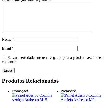
Nome
*
Email
*
Salvar meus dados neste navegador para a próxima vez que eu
comentar.
Produtos Relacionados
Promoção!
Promoção!