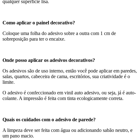
qualquer superfície lisa.
Como aplicar o painel decorativo?
Coloque uma folha do adesivo sobre a outra com 1 cm de
sobreposição para ter o encaixe.
Onde posso aplicar os adesivos decorativos?
Os adesivos são de uso interno, então você pode aplicar em paredes,
salas, quartos, cabeceira de cama, escritórios, sua criatividade é o
limite.
O adesivo é confeccionado em vinil auto adesivo, ou seja, já é auto-
colante. A impressão é feita com tinta ecologicamente correta.
Quais os cuidados com o adesivo de parede?
A limpeza deve ser feita com água ou adicionando sabão neutro, e
um pano macio.