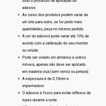
todo o processo de aplicação do
adesivo.
As cores dos produtos podem variar de
um lote para outro, se for pedir mais
quantidades, peça no mesmo pedido.
A cor do adesivo pode variar até 10% de
acordo com a calibração do seu monitor
ou celular.
Pode ser colado em armários e outros
móveis, apenas não deve ser aplicado
em madeira crua (sem verniz ou pintura).
A espessura é de 0,10mm e
impermeável.
O adesivo é fosco para evitar reflexos de
luzes durante a noite.