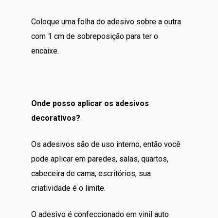
Coloque uma folha do adesivo sobre a outra
com 1 cm de sobreposição para ter o
encaixe.
Onde posso aplicar os adesivos
decorativos?
Os adesivos são de uso interno, então você
pode aplicar em paredes, salas, quartos,
cabeceira de cama, escritórios, sua
criatividade é o limite.
O adesivo é confeccionado em vinil auto