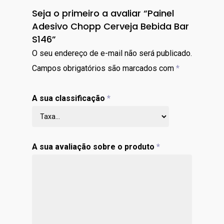
Seja o primeiro a avaliar “Painel
Adesivo Chopp Cerveja Bebida Bar
S146”
O seu endereço de e-mail não será publicado.
Campos obrigatórios são marcados com
*
A sua classificação
*
A sua avaliação sobre o produto
*