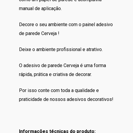
manual de aplicação.
Decore o seu ambiente com o painel adesivo
de parede Cerveja !
Deixe o ambiente profissional e atrativo.
O adesivo de parede Cerveja é uma forma
rápida, prática e criativa de decorar.
Por isso conte com toda a qualidade e
praticidade de nossos adesivos decorativos!
Informações técnicas do produto: