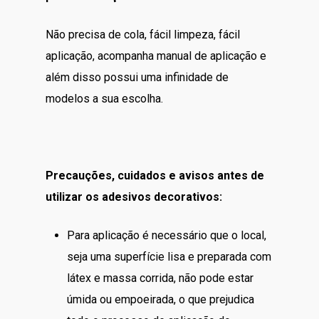
Não precisa de cola, fácil limpeza, fácil
aplicação, acompanha manual de aplicação e
além disso possui uma infinidade de
modelos a sua escolha.
Precauções, cuidados e avisos antes de
utilizar os adesivos decorativos:
Para aplicação é necessário que o local,
seja uma superfície lisa e preparada com
látex e massa corrida, não pode estar
úmida ou empoeirada, o que prejudica