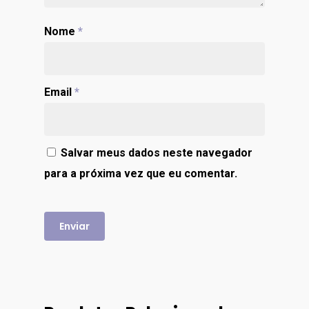
Nome
*
Email
*
Salvar meus dados neste navegador
para a próxima vez que eu comentar.