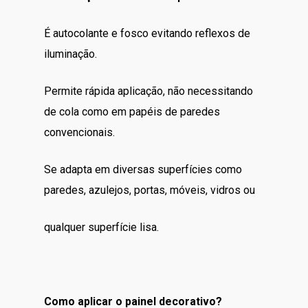
É autocolante e fosco evitando reflexos de
iluminação.
Permite rápida aplicação, não necessitando
de cola como em papéis de paredes
convencionais.
Se adapta em diversas superfícies como
paredes, azulejos, portas, móveis, vidros ou
qualquer superfície lisa.
Como aplicar o painel decorativo?