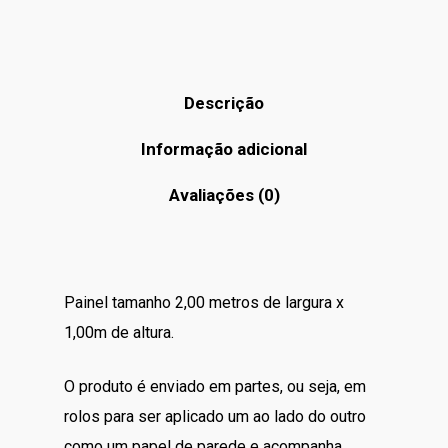
Descrição
Informação adicional
Avaliações (0)
Painel tamanho 2,00 metros de largura x
1,00m de altura.
O produto é enviado em partes, ou seja, em
rolos para ser aplicado um ao lado do outro
como um papel de parede e acompanha