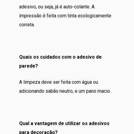
adesivo, ou seja, já é auto-colante. A
impressão é feita com tinta ecologicamente
correta.
Quais os cuidados com o adesivo de
parede?
A limpeza deve ser feita com água ou
adicionando sabão neutro, e um pano macio.
Qual a vantagem de utilizar os adesivos
para decoração?