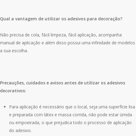
Qual a vantagem de utilizar os adesivos para decoração?
Não precisa de cola, fácil limpeza, fácil aplicação, acompanha
manual de aplicação e além disso possui uma infinidade de modelos
a sua escolha.
Precauções, cuidados e avisos antes de utilizar os adesivos
decorativos:
Para aplicação é necessário que o local, seja uma superfície lisa
e preparada com látex e massa corrida, não pode estar úmida
ou empoeirada, o que prejudica todo o processo de aplicação
do adesivo.