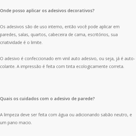
Onde posso aplicar os adesivos decorativos?
Os adesivos são de uso interno, então você pode aplicar em
paredes, salas, quartos, cabeceira de cama, escritórios, sua
criatividade é o limite.
O adesivo é confeccionado em vinil auto adesivo, ou seja, já é auto-
colante. A impressão é feita com tinta ecologicamente correta.
Quais os cuidados com o adesivo de parede?
A limpeza deve ser feita com água ou adicionando sabão neutro, e
um pano macio.