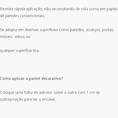
Permite rápida aplicação, não necessitando de cola como em papéis
de paredes convencionais.
Se adapta em diversas superfícies como paredes, azulejos, portas,
móveis, vidros ou
qualquer superfície lisa.
Como aplicar o painel decorativo?
Coloque uma folha do adesivo sobre a outra com 1 cm de
sobreposição para ter o encaixe.