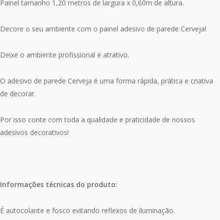
Painel tamanho 1,20 metros de largura x 0,60m de altura.
Decore o seu ambiente com o painel adesivo de parede Cerveja!
Deixe o ambiente profissional e atrativo.
O adesivo de parede Cerveja é uma forma rápida, prática e criativa
de decorar.
Por isso conte com toda a qualidade e praticidade de nossos
adesivos decorativos!
Informações técnicas do produto:
É autocolante e fosco evitando reflexos de iluminação.