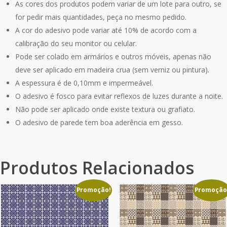
As cores dos produtos podem variar de um lote para outro, se
for pedir mais quantidades, peça no mesmo pedido.
A cor do adesivo pode variar até 10% de acordo com a
calibração do seu monitor ou celular.
Pode ser colado em armários e outros móveis, apenas não
deve ser aplicado em madeira crua (sem verniz ou pintura).
A espessura é de 0,10mm e impermeável.
O adesivo é fosco para evitar reflexos de luzes durante a noite.
Não pode ser aplicado onde existe textura ou grafiato.
O adesivo de parede tem boa aderência em gesso.
Produtos Relacionados
Promoção!
Promoção