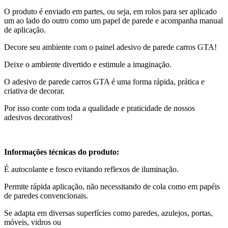
O produto é enviado em partes, ou seja, em rolos para ser aplicado
um ao lado do outro como um papel de parede e acompanha manual
de aplicação.
Decore seu ambiente com o painel adesivo de parede carros GTA!
Deixe o ambiente divertido e estimule a imaginação.
O adesivo de parede carros GTA é uma forma rápida, prática e
criativa de decorar.
Por isso conte com toda a qualidade e praticidade de nossos
adesivos decorativos!
Informações técnicas do produto:
É autocolante e fosco evitando reflexos de iluminação.
Permite rápida aplicação, não necessitando de cola como em papéis
de paredes convencionais.
Se adapta em diversas superfícies como paredes, azulejos, portas,
móveis, vidros ou