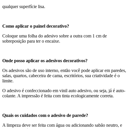
qualquer superfície lisa.
Como aplicar o painel decorativo?
Coloque uma folha do adesivo sobre a outra com 1 cm de
sobreposição para ter o encaixe.
Onde posso aplicar os adesivos decorativos?
Os adesivos são de uso interno, então você pode aplicar em paredes,
salas, quartos, cabeceira de cama, escritórios, sua criatividade é o
limite.
O adesivo é confeccionado em vinil auto adesivo, ou seja, já é auto-
colante. A impressão é feita com tinta ecologicamente correta.
Quais os cuidados com o adesivo de parede?
A limpeza deve ser feita com água ou adicionando sabão neutro, e