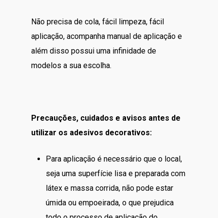
Não precisa de cola, fácil limpeza, fácil
aplicação, acompanha manual de aplicação e
além disso possui uma infinidade de
modelos a sua escolha.
Precauções, cuidados e avisos antes de
utilizar os adesivos decorativos:
Para aplicação é necessário que o local,
seja uma superfície lisa e preparada com
látex e massa corrida, não pode estar
úmida ou empoeirada, o que prejudica
todo o processo de aplicação do