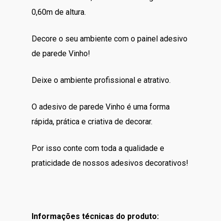
0,60m de altura.
Decore o seu ambiente com o painel adesivo
de parede Vinho!
Deixe o ambiente profissional e atrativo.
O adesivo de parede Vinho é uma forma
rápida, prática e criativa de decorar.
Por isso conte com toda a qualidade e
praticidade de nossos adesivos decorativos!
Informações técnicas do produto: