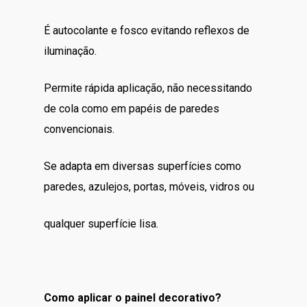
É autocolante e fosco evitando reflexos de
iluminação.
Permite rápida aplicação, não necessitando
de cola como em papéis de paredes
convencionais.
Se adapta em diversas superfícies como
paredes, azulejos, portas, móveis, vidros ou
qualquer superfície lisa.
Como aplicar o painel decorativo?