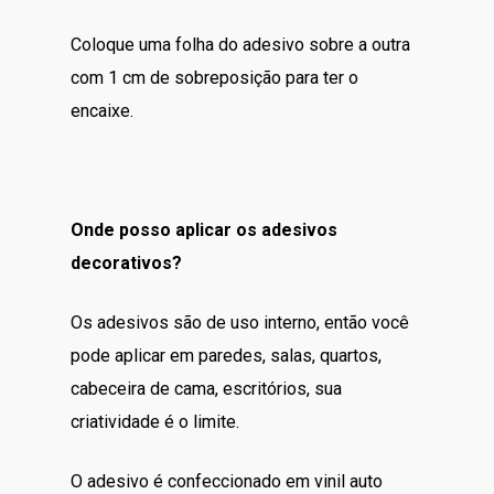
Coloque uma folha do adesivo sobre a outra
com 1 cm de sobreposição para ter o
encaixe.
Onde posso aplicar os adesivos
decorativos?
Os adesivos são de uso interno, então você
pode aplicar em paredes, salas, quartos,
cabeceira de cama, escritórios, sua
criatividade é o limite.
O adesivo é confeccionado em vinil auto