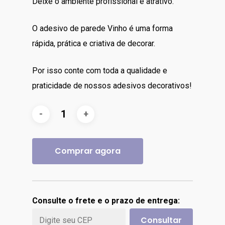
Deixe o ambiente profissional e atrativo.
O adesivo de parede Vinho é uma forma
rápida, prática e criativa de decorar.
Por isso conte com toda a qualidade e
praticidade de nossos adesivos decorativos!
Comprar agora
Consulte o frete e o prazo de entrega:
Consultar