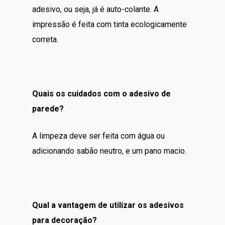
adesivo, ou seja, já é auto-colante. A
impressão é feita com tinta ecologicamente
correta.
Quais os cuidados com o adesivo de
parede?
A limpeza deve ser feita com água ou
adicionando sabão neutro, e um pano macio.
Qual a vantagem de utilizar os adesivos
para decoração?