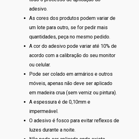
adesivo.
As cores dos produtos podem variar de
um lote para outro, se for pedir mais
quantidades, peça no mesmo pedido.
A cor do adesivo pode variar até 10% de
acordo com a calibração do seu monitor
ou celular.
Pode ser colado em armários e outros
móveis, apenas não deve ser aplicado
em madeira crua (sem verniz ou pintura).
A espessura é de 0,10mm e
impermeável.
O adesivo é fosco para evitar reflexos de
luzes durante a noite.