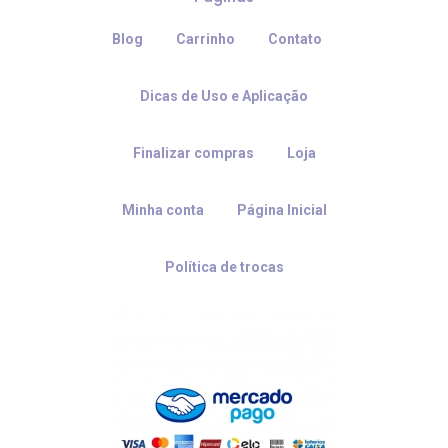
Blog
Carrinho
Contato
Dicas de Uso e Aplicação
Finalizar compras
Loja
Minha conta
Página Inicial
Política de trocas