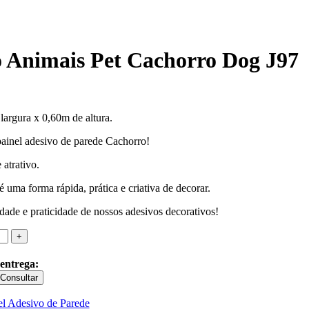
o Animais Pet Cachorro Dog J97
largura x 0,60m de altura.
ainel adesivo de parede Cachorro!
 atrativo.
uma forma rápida, prática e criativa de decorar.
dade e praticidade de nossos adesivos decorativos!
 entrega:
Consultar
el Adesivo de Parede