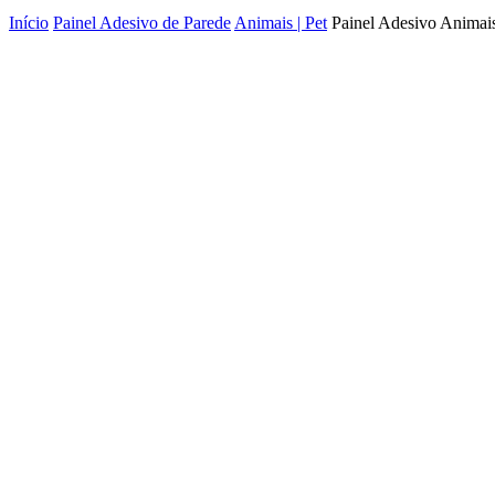
Início
Painel Adesivo de Parede
Animais | Pet
Painel Adesivo Animai