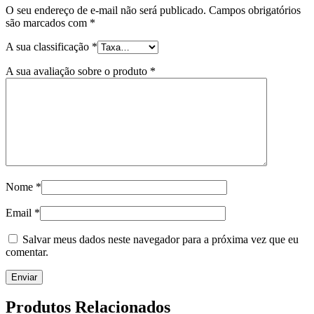
O seu endereço de e-mail não será publicado.
Campos obrigatórios
são marcados com
*
A sua classificação
*
A sua avaliação sobre o produto
*
Nome
*
Email
*
Salvar meus dados neste navegador para a próxima vez que eu
comentar.
Produtos Relacionados