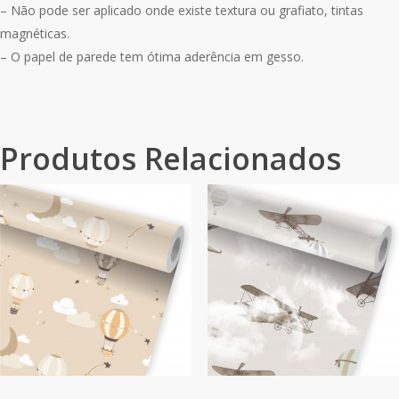
– Não pode ser aplicado onde existe textura ou grafiato, tintas
magnéticas.
– O papel de parede tem ótima aderência em gesso.
Produtos Relacionados