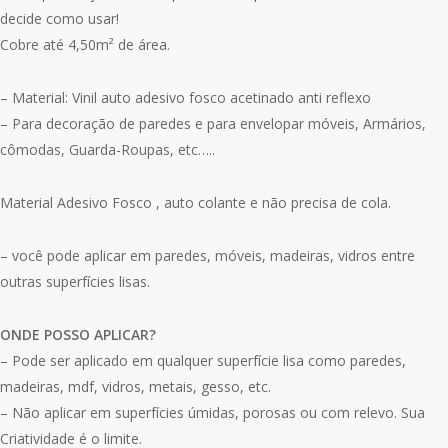
decide como usar!
Cobre até 4,50m² de área.
– Material: Vinil auto adesivo fosco acetinado anti reflexo
– Para decoração de paredes e para envelopar móveis, Armários,
cômodas, Guarda-Roupas, etc…..
Material Adesivo Fosco , auto colante e não precisa de cola.
– você pode aplicar em paredes, móveis, madeiras, vidros entre
outras superfícies lisas.
ONDE POSSO APLICAR?
– Pode ser aplicado em qualquer superfície lisa como paredes,
madeiras, mdf, vidros, metais, gesso, etc.
– Não aplicar em superfícies úmidas, porosas ou com relevo. Sua
Criatividade é o limite.