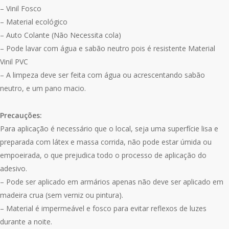
– Vinil Fosco
– Material ecológico
– Auto Colante (Não Necessita cola)
– Pode lavar com água e sabão neutro pois é resistente Material
Vinil PVC
– A limpeza deve ser feita com água ou acrescentando sabão
neutro, e um pano macio.
Precauções:
Para aplicação é necessário que o local, seja uma superfície lisa e
preparada com látex e massa corrida, não pode estar úmida ou
empoeirada, o que prejudica todo o processo de aplicação do
adesivo.
– Pode ser aplicado em armários apenas não deve ser aplicado em
madeira crua (sem verniz ou pintura).
– Material é impermeável e fosco para evitar reflexos de luzes
durante a noite.