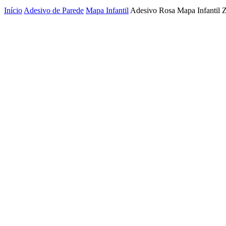
Início
Adesivo de Parede
Mapa Infantil
Adesivo Rosa Mapa Infantil 