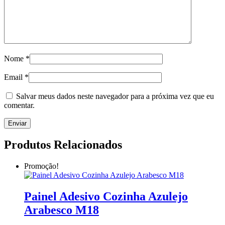
Nome
*
Email
*
Salvar meus dados neste navegador para a próxima vez que eu
comentar.
Produtos Relacionados
Promoção!
Painel Adesivo Cozinha Azulejo
Arabesco M18