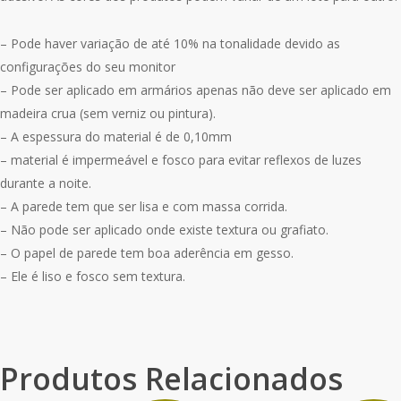
– Pode haver variação de até 10% na tonalidade devido as
configurações do seu monitor
– Pode ser aplicado em armários apenas não deve ser aplicado em
madeira crua (sem verniz ou pintura).
– A espessura do material é de 0,10mm
– material é impermeável e fosco para evitar reflexos de luzes
durante a noite.
– A parede tem que ser lisa e com massa corrida.
– Não pode ser aplicado onde existe textura ou grafiato.
– O papel de parede tem boa aderência em gesso.
– Ele é liso e fosco sem textura.
Produtos Relacionados