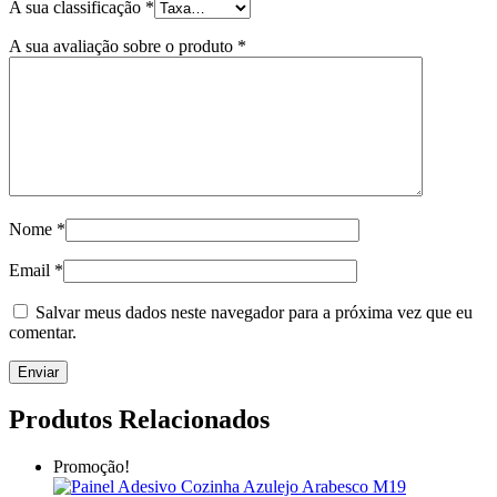
A sua classificação
*
A sua avaliação sobre o produto
*
Nome
*
Email
*
Salvar meus dados neste navegador para a próxima vez que eu
comentar.
Produtos Relacionados
Promoção!