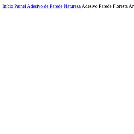
Início
Painel Adesivo de Parede
Natureza
Adesivo Parede Floresta Ar