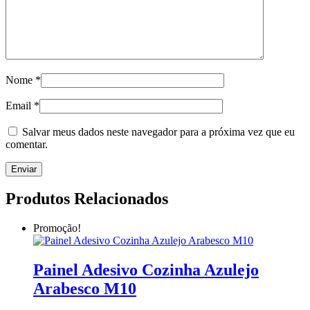
Nome
*
Email
*
Salvar meus dados neste navegador para a próxima vez que eu
comentar.
Produtos Relacionados
Promoção!
Painel Adesivo Cozinha Azulejo
Arabesco M10