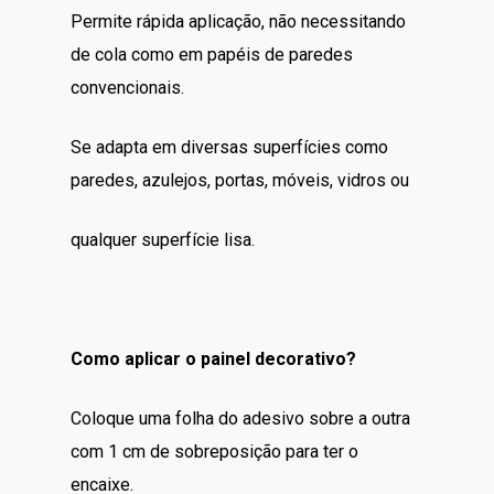
Permite rápida aplicação, não necessitando
de cola como em papéis de paredes
convencionais.
Se adapta em diversas superfícies como
paredes, azulejos, portas, móveis, vidros ou
qualquer superfície lisa.
Como aplicar o painel decorativo?
Coloque uma folha do adesivo sobre a outra
com 1 cm de sobreposição para ter o
encaixe.