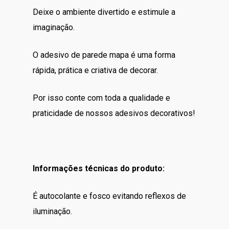
Deixe o ambiente divertido e estimule a
imaginação.
O adesivo de parede mapa é uma forma
rápida, prática e criativa de decorar.
Por isso conte com toda a qualidade e
praticidade de nossos adesivos decorativos!
Informações técnicas do produto:
É autocolante e fosco evitando reflexos de
iluminação.