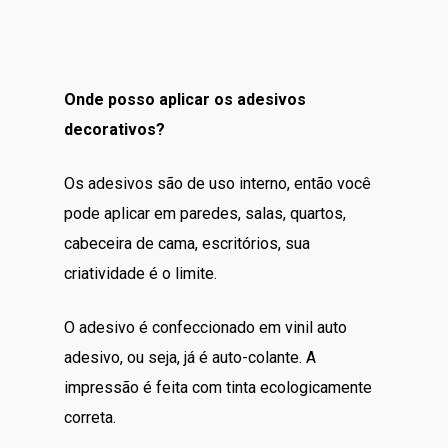
Onde posso aplicar os adesivos
decorativos?
Os adesivos são de uso interno, então você
pode aplicar em paredes, salas, quartos,
cabeceira de cama, escritórios, sua
criatividade é o limite.
O adesivo é confeccionado em vinil auto
adesivo, ou seja, já é auto-colante. A
impressão é feita com tinta ecologicamente
correta.