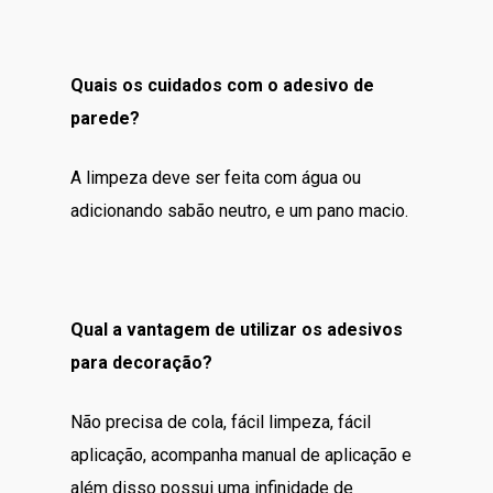
Quais os cuidados com o adesivo de
parede?
A limpeza deve ser feita com água ou
adicionando sabão neutro, e um pano macio.
Qual a vantagem de utilizar os adesivos
para decoração?
Não precisa de cola, fácil limpeza, fácil
aplicação, acompanha manual de aplicação e
além disso possui uma infinidade de