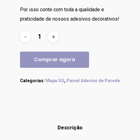
Por isso conte com toda a qualidade e
praticidade de nossos adesivos decorativos!
Comprar agora
Categorias:
Mapa GG
,
Painel Adesivo de Parede
Descrição