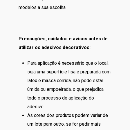
modelos a sua escolha.
Precauções, cuidados e avisos antes de
utilizar os adesivos decorativos:
Para aplicação é necessário que o local,
seja uma superfície lisa e preparada com
látex e massa corrida, não pode estar
úmida ou empoeirada, o que prejudica
todo o processo de aplicação do
adesivo.
As cores dos produtos podem variar de
um lote para outro, se for pedir mais