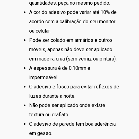
quantidades, peça no mesmo pedido.
A cor do adesivo pode variar até 10% de
acordo com a calibração do seu monitor
ou celular.
Pode ser colado em armários e outros
móveis, apenas não deve ser aplicado
em madeira crua (sem verniz ou pintura).
A espessura é de 0,10mm e
impermeável.
O adesivo é fosco para evitar reflexos de
luzes durante a noite.
Não pode ser aplicado onde existe
textura ou grafiato.
O adesivo de parede tem boa aderência
em gesso.