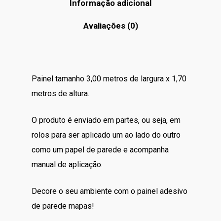
Informação adicional
Avaliações (0)
Painel tamanho 3,00 metros de largura x 1,70
metros de altura.
O produto é enviado em partes, ou seja, em
rolos para ser aplicado um ao lado do outro
como um papel de parede e acompanha
manual de aplicação.
Decore o seu ambiente com o painel adesivo
de parede mapas!