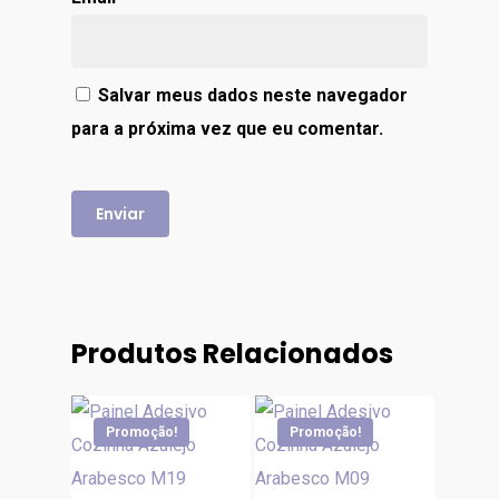
Salvar meus dados neste navegador
para a próxima vez que eu comentar.
Produtos Relacionados
Promoção!
Promoção!