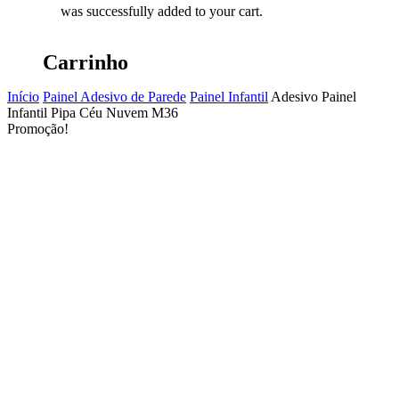
was successfully added to your cart.
Carrinho
Início
Painel Adesivo de Parede
Painel Infantil
Adesivo Painel
Infantil Pipa Céu Nuvem M36
Promoção!