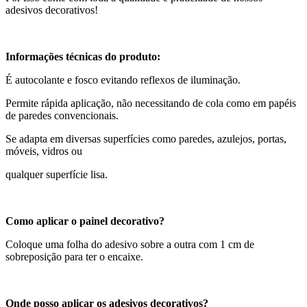
adesivos decorativos!
Informações técnicas do produto:
É autocolante e fosco evitando reflexos de iluminação.
Permite rápida aplicação, não necessitando de cola como em papéis
de paredes convencionais.
Se adapta em diversas superfícies como paredes, azulejos, portas,
móveis, vidros ou
qualquer superfície lisa.
Como aplicar o painel decorativo?
Coloque uma folha do adesivo sobre a outra com 1 cm de
sobreposição para ter o encaixe.
Onde posso aplicar os adesivos decorativos?