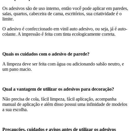
Os adesivos são de uso interno, então você pode aplicar em paredes,
salas, quartos, cabeceira de cama, escritórios, sua criatividade é o
limite.
O adesivo é confeccionado em vinil auto adesivo, ou seja, já é auto-
colante. A impressão é feita com tinta ecologicamente correta.
Quais os cuidados com o adesivo de parede?
A limpeza deve ser feita com água ou adicionando sabão neutro, e
um pano macio.
Qual a vantagem de utilizar os adesivos para decoração?
Não precisa de cola, fácil limpeza, fácil aplicação, acompanha
manual de aplicação e além disso possui uma infinidade de modelos
a sua escolha.
Precauções, cuidados e avisos antes de utilizar os adesivos