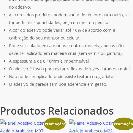
do adesivo.
As cores dos produtos podem variar de um lote para outro, se
for pedir mais quantidades, peça no mesmo pedido.
A cor do adesivo pode variar até 10% de acordo com a
calibração do seu monitor ou celular.
Pode ser colado em armários e outros móveis, apenas não
deve ser aplicado em madeira crua (sem verniz ou pintura).
A espessura é de 0,10mm e impermeável.
O adesivo é fosco para evitar reflexos de luzes durante a noite.
Não pode ser aplicado onde existe textura ou grafiato.
O adesivo de parede tem boa aderência em gesso.
Produtos Relacionados
Promoção!
Promoção