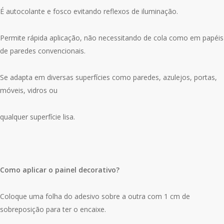
É autocolante e fosco evitando reflexos de iluminação.
Permite rápida aplicação, não necessitando de cola como em papéis
de paredes convencionais.
Se adapta em diversas superfícies como paredes, azulejos, portas,
móveis, vidros ou
qualquer superfície lisa.
Como aplicar o painel decorativo?
Coloque uma folha do adesivo sobre a outra com 1 cm de
sobreposição para ter o encaixe.