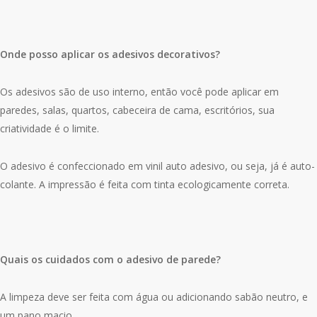
Onde posso aplicar os adesivos decorativos?
Os adesivos são de uso interno, então você pode aplicar em
paredes, salas, quartos, cabeceira de cama, escritórios, sua
criatividade é o limite.
O adesivo é confeccionado em vinil auto adesivo, ou seja, já é auto-
colante. A impressão é feita com tinta ecologicamente correta.
Quais os cuidados com o adesivo de parede?
A limpeza deve ser feita com água ou adicionando sabão neutro, e
um pano macio.