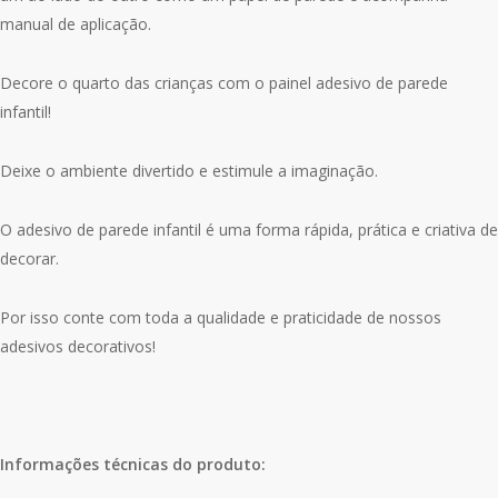
manual de aplicação.
Decore o quarto das crianças com o painel adesivo de parede
infantil!
Deixe o ambiente divertido e estimule a imaginação.
O adesivo de parede infantil é uma forma rápida, prática e criativa de
decorar.
Por isso conte com toda a qualidade e praticidade de nossos
adesivos decorativos!
Informações técnicas do produto: