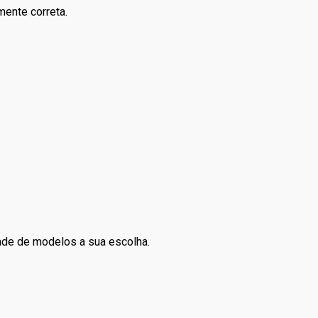
mente correta.
dade de modelos a sua escolha.