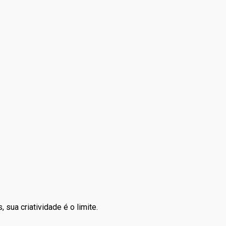
sua criatividade é o limite.