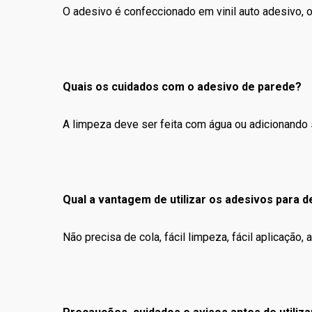
O adesivo é confeccionado em vinil auto adesivo, ou
Quais os cuidados com o adesivo de parede?
A limpeza deve ser feita com água ou adicionando 
Qual a vantagem de utilizar os adesivos para 
Não precisa de cola, fácil limpeza, fácil aplicaçã