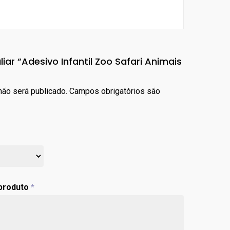
liar “Adesivo Infantil Zoo Safari Animais
ão será publicado.
Campos obrigatórios são
 produto
*