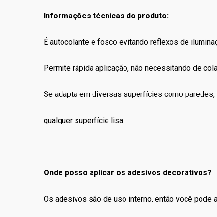
Informações técnicas do produto:
É autocolante e fosco evitando reflexos de ilumina
Permite rápida aplicação, não necessitando de co
Se adapta em diversas superfícies como paredes, a
qualquer superfície lisa.
Onde posso aplicar os adesivos decorativos?
Os adesivos são de uso interno, então você pode apl