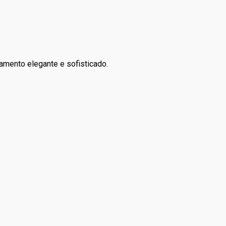
abamento elegante e sofisticado.