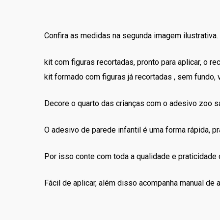
Confira as medidas na segunda imagem ilustrativa.
kit com figuras recortadas, pronto para aplicar, o 
kit formado com figuras já recortadas , sem fundo, 
Decore o quarto das crianças com o adesivo zoo sa
O adesivo de parede infantil é uma forma rápida, prá
Por isso conte com toda a qualidade e praticidade
Fácil de aplicar, além disso acompanha manual de a