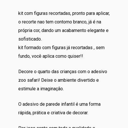
R$160.00.
R$140.00.
kit com figuras recortadas, pronto para aplicar,
o recorte nao tem contorno branco, já é na
própria cor, dando um acabamento elegante e
sofisticado.
kit formado com figuras já recortadas , sem
fundo, você aplica como quiser!!
Decore o quarto das crianças com o adesivo
zoo safari! Deixe o ambiente divertido e
estimule a imaginação.
O adesivo de parede infantil é uma forma
rápida, prática e criativa de decorar.