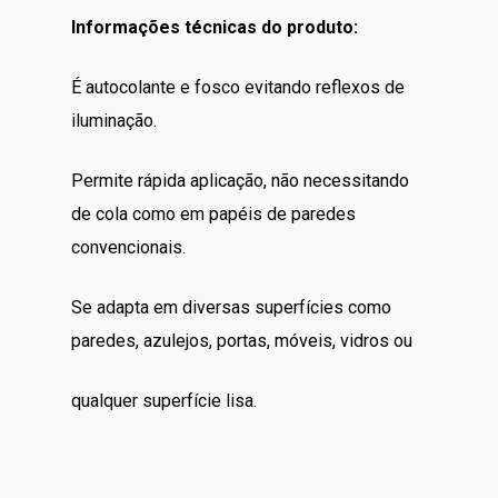
Informações técnicas do produto:
É autocolante e fosco evitando reflexos de
iluminação.
Permite rápida aplicação, não necessitando
de cola como em papéis de paredes
convencionais.
Se adapta em diversas superfícies como
paredes, azulejos, portas, móveis, vidros ou
qualquer superfície lisa.