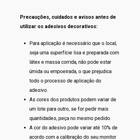
Precauções, cuidados e avisos antes de
utilizar os adesivos decorativos:
Para aplicação é necessário que o local,
seja uma superfície lisa e preparada com
látex e massa corrida, não pode estar
úmida ou empoeirada, o que prejudica
todo o processo de aplicação do
adesivo.
As cores dos produtos podem variar de
um lote para outro, se for pedir mais
quantidades, peça no mesmo pedido.
A cor do adesivo pode variar até 10% de
acordo com a calibração do seu monitor