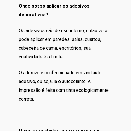
Onde posso aplicar os adesivos
decorativos?
Os adesivos são de uso interno, então você
pode aplicar em paredes, salas, quartos,
cabeceira de cama, escritórios, sua
criatividade é o limite.
O adesivo é confeccionado em vinil auto
adesivo, ou seja, já é autocolante. A
impressão é feita com tinta ecologicamente
correta.
Quais os cuidados com o adesivo de