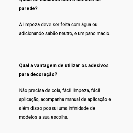
parede?
A limpeza deve ser feita com água ou
adicionando sabão neutro, e um pano macio.
Qual a vantagem de utilizar os adesivos
para decoração?
Não precisa de cola, fácil limpeza, fácil
aplicação, acompanha manual de aplicação e
além disso possui uma infinidade de
modelos a sua escolha.