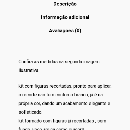
Descrição
Informação adicional
Avaliações (0)
Confira as medidas na segunda imagem
ilustrativa.
kit com figuras recortadas, pronto para aplicar,
o recorte nao tem contorno branco, já é na
própria cor, dando um acabamento elegante e
sofisticado.
kit formado com figuras já recortadas , sem
fundo, você aplica como quiser!!