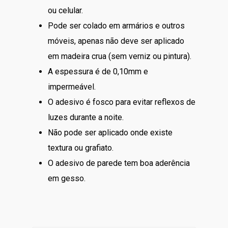
ou celular.
Pode ser colado em armários e outros
móveis, apenas não deve ser aplicado
em madeira crua (sem verniz ou pintura).
A espessura é de 0,10mm e
impermeável.
O adesivo é fosco para evitar reflexos de
luzes durante a noite.
Não pode ser aplicado onde existe
textura ou grafiato.
O adesivo de parede tem boa aderência
em gesso.