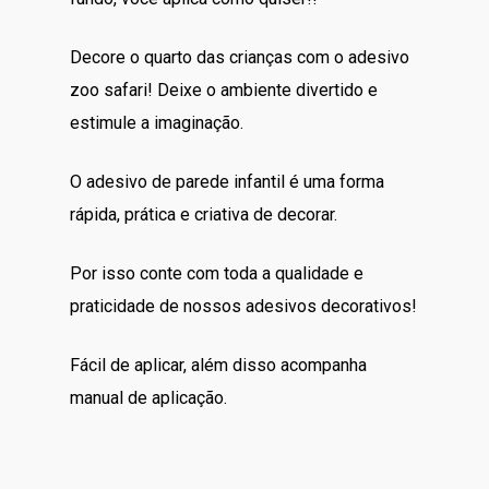
Decore o quarto das crianças com o adesivo
zoo safari! Deixe o ambiente divertido e
estimule a imaginação.
O adesivo de parede infantil é uma forma
rápida, prática e criativa de decorar.
Por isso conte com toda a qualidade e
praticidade de nossos adesivos decorativos!
Fácil de aplicar, além disso acompanha
manual de aplicação.