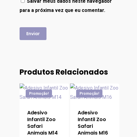
Salvar meus dados neste navegador
para a próxima vez que eu comentar.
Produtos Relacionados
Promoção!
Promoção!
Adesivo
Adesivo
Infantil Zoo
Infantil Zoo
Safari
Safari
Animais M14
Animais M16