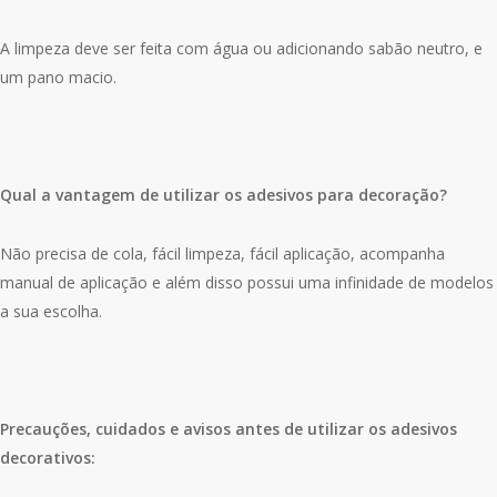
A limpeza deve ser feita com água ou adicionando sabão neutro, e
um pano macio.
Qual a vantagem de utilizar os adesivos para decoração?
Não precisa de cola, fácil limpeza, fácil aplicação, acompanha
manual de aplicação e além disso possui uma infinidade de modelos
a sua escolha.
Precauções, cuidados e avisos antes de utilizar os adesivos
decorativos: