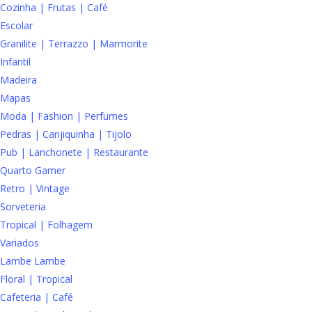
Cozinha | Frutas | Café
Escolar
Granilite | Terrazzo | Marmorite
Infantil
Madeira
Mapas
Moda | Fashion | Perfumes
Pedras | Canjiquinha | Tijolo
Pub | Lanchonete | Restaurante
Quarto Gamer
Retro | Vintage
Sorveteria
Tropical | Folhagem
Variados
Lambe Lambe
Floral | Tropical
Cafeteria | Café