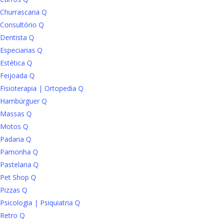
Churrascaria Q
Consultório Q
Dentista Q
Especiarias Q
Estética Q
Feijoada Q
Fisioterapia | Ortopedia Q
Hambúrguer Q
Massas Q
Motos Q
Padaria Q
Pamonha Q
Pastelaria Q
Pet Shop Q
Pizzas Q
Psicologia | Psiquiatria Q
Retro Q