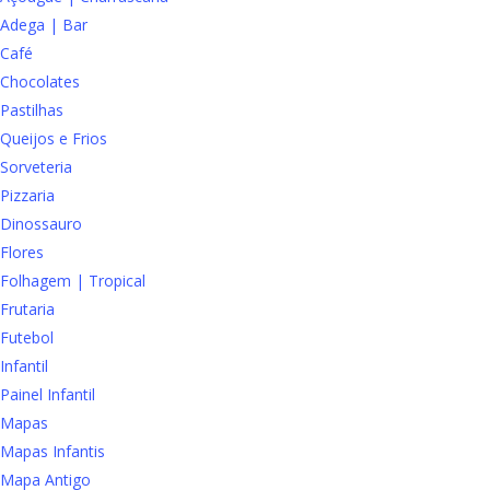
Adega | Bar
Café
Chocolates
Pastilhas
Queijos e Frios
Sorveteria
Pizzaria
Dinossauro
Flores
Folhagem | Tropical
Frutaria
Futebol
Infantil
Painel Infantil
Mapas
Mapas Infantis
Mapa Antigo