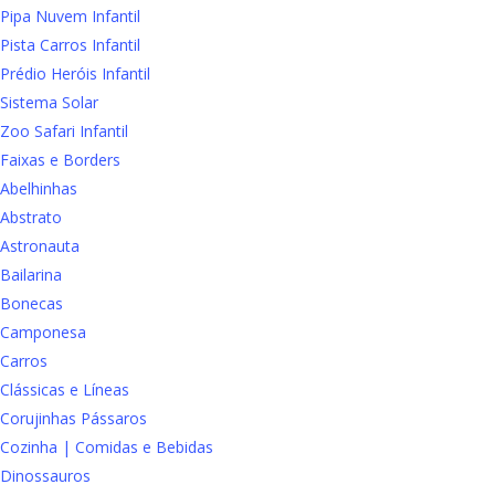
Pipa Nuvem Infantil
Pista Carros Infantil
Prédio Heróis Infantil
Sistema Solar
Zoo Safari Infantil
Faixas e Borders
Abelhinhas
Abstrato
Astronauta
Bailarina
Bonecas
Camponesa
Carros
Clássicas e Líneas
Corujinhas Pássaros
Cozinha | Comidas e Bebidas
Dinossauros