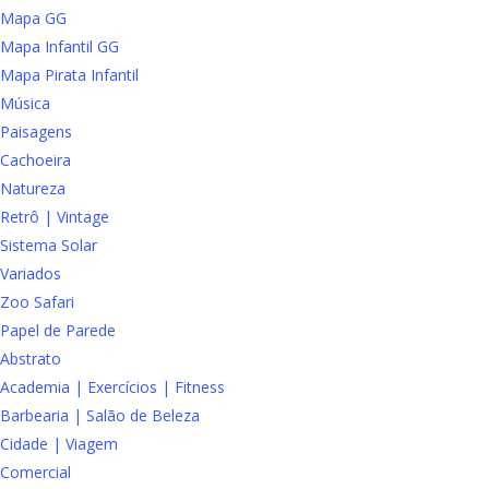
Mapa GG
Mapa Infantil GG
Mapa Pirata Infantil
Música
Paisagens
Cachoeira
Natureza
Retrô | Vintage
Sistema Solar
Variados
Zoo Safari
Papel de Parede
Abstrato
Academia | Exercícios | Fitness
Barbearia | Salão de Beleza
Cidade | Viagem
Comercial