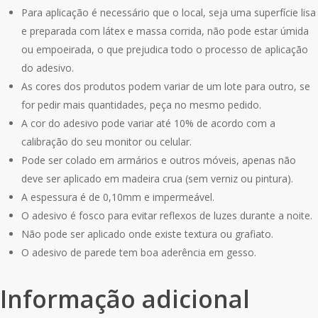
Para aplicação é necessário que o local, seja uma superfície lisa
e preparada com látex e massa corrida, não pode estar úmida
ou empoeirada, o que prejudica todo o processo de aplicação
do adesivo.
As cores dos produtos podem variar de um lote para outro, se
for pedir mais quantidades, peça no mesmo pedido.
A cor do adesivo pode variar até 10% de acordo com a
calibração do seu monitor ou celular.
Pode ser colado em armários e outros móveis, apenas não
deve ser aplicado em madeira crua (sem verniz ou pintura).
A espessura é de 0,10mm e impermeável.
O adesivo é fosco para evitar reflexos de luzes durante a noite.
Não pode ser aplicado onde existe textura ou grafiato.
O adesivo de parede tem boa aderência em gesso.
Informação adicional