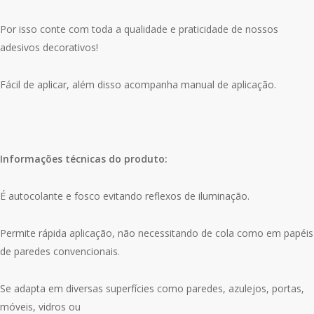
Por isso conte com toda a qualidade e praticidade de nossos
adesivos decorativos!
Fácil de aplicar, além disso acompanha manual de aplicação.
Informações técnicas do produto:
É autocolante e fosco evitando reflexos de iluminação.
Permite rápida aplicação, não necessitando de cola como em papéis
de paredes convencionais.
Se adapta em diversas superfícies como paredes, azulejos, portas,
móveis, vidros ou