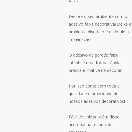
faixa.
Decore o seu ambiente com o
adesivo faixa decorativa! Deixe o
ambiente divertido e estimule a
imaginação.
O adesivo de parede faixa
infantil é uma forma rápida,
prática e criativa de decorar.
Por isso conte com toda a
qualidade e praticidade de
nossos adesivos decorativos!
Fácil de aplicar, além disso
acompanha manual de