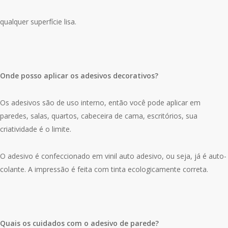
qualquer superfície lisa.
Onde posso aplicar os adesivos decorativos?
Os adesivos são de uso interno, então você pode aplicar em
paredes, salas, quartos, cabeceira de cama, escritórios, sua
criatividade é o limite.
O adesivo é confeccionado em vinil auto adesivo, ou seja, já é auto-
colante. A impressão é feita com tinta ecologicamente correta.
Quais os cuidados com o adesivo de parede?