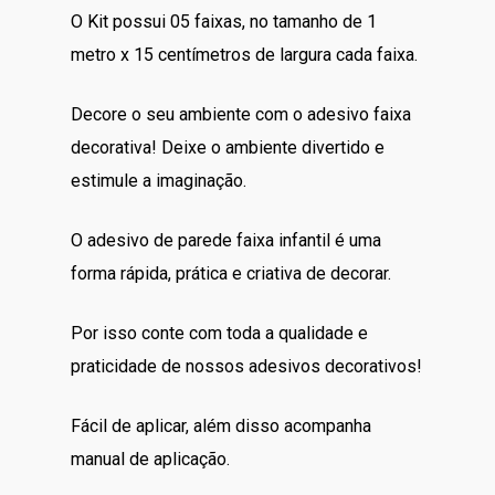
O Kit possui 05 faixas, no tamanho de 1
metro x 15 centímetros de largura cada faixa.
Decore o seu ambiente com o adesivo faixa
decorativa! Deixe o ambiente divertido e
estimule a imaginação.
O adesivo de parede faixa infantil é uma
forma rápida, prática e criativa de decorar.
Por isso conte com toda a qualidade e
praticidade de nossos adesivos decorativos!
Fácil de aplicar, além disso acompanha
manual de aplicação.