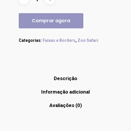
Comprar agora
Categorias:
Faixas e Borders
,
Zoo Safari
Descrição
Informação adicional
Avaliações (0)