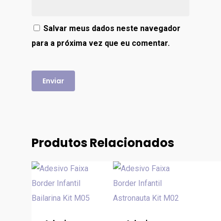
Salvar meus dados neste navegador
para a próxima vez que eu comentar.
Produtos Relacionados