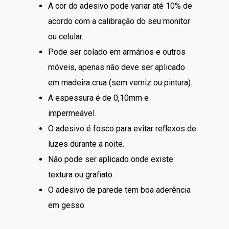
A cor do adesivo pode variar até 10% de
acordo com a calibração do seu monitor
ou celular.
Pode ser colado em armários e outros
móveis, apenas não deve ser aplicado
em madeira crua (sem verniz ou pintura).
A espessura é de 0,10mm e
impermeável.
O adesivo é fosco para evitar reflexos de
luzes durante a noite.
Não pode ser aplicado onde existe
textura ou grafiato.
O adesivo de parede tem boa aderência
em gesso.