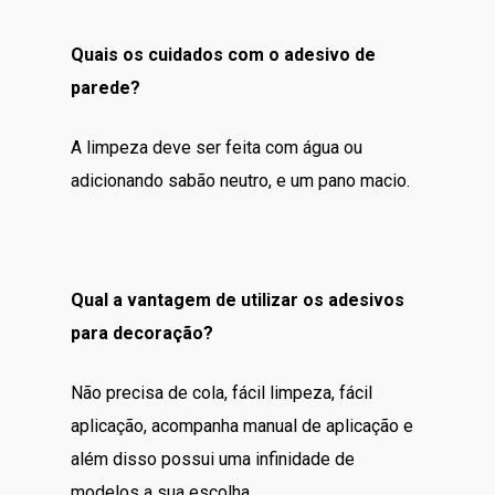
Quais os cuidados com o adesivo de
parede?
A limpeza deve ser feita com água ou
adicionando sabão neutro, e um pano macio.
Qual a vantagem de utilizar os adesivos
para decoração?
Não precisa de cola, fácil limpeza, fácil
aplicação, acompanha manual de aplicação e
além disso possui uma infinidade de
modelos a sua escolha.