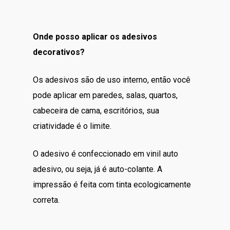
Onde posso aplicar os adesivos
decorativos?
Os adesivos são de uso interno, então você
pode aplicar em paredes, salas, quartos,
cabeceira de cama, escritórios, sua
criatividade é o limite.
O adesivo é confeccionado em vinil auto
adesivo, ou seja, já é auto-colante. A
impressão é feita com tinta ecologicamente
correta.