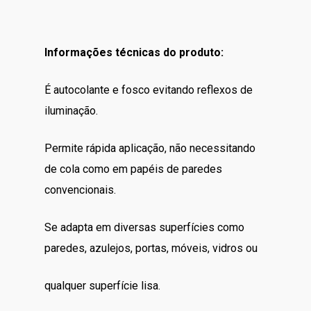
Informações técnicas do produto:
É autocolante e fosco evitando reflexos de
iluminação.
Permite rápida aplicação, não necessitando
de cola como em papéis de paredes
convencionais.
Se adapta em diversas superfícies como
paredes, azulejos, portas, móveis, vidros ou
qualquer superfície lisa.