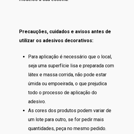
Precauções, cuidados e avisos antes de
utilizar os adesivos decorativos:
Para aplicação é necessário que o local,
seja uma superfície lisa e preparada com
látex e massa corrida, não pode estar
úmida ou empoeirada, o que prejudica
todo o processo de aplicação do
adesivo.
As cores dos produtos podem variar de
um lote para outro, se for pedir mais
quantidades, peça no mesmo pedido.