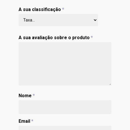
A sua classificação
*
A sua avaliação sobre o produto
*
Nome
*
Email
*