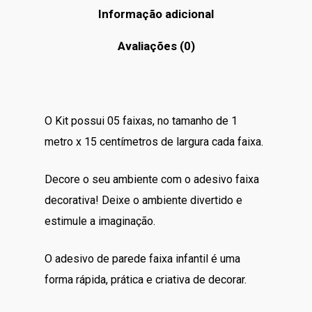
Informação adicional
Avaliações (0)
O Kit possui 05 faixas, no tamanho de 1
metro x 15 centímetros de largura cada faixa.
Decore o seu ambiente com o adesivo faixa
decorativa! Deixe o ambiente divertido e
estimule a imaginação.
O adesivo de parede faixa infantil é uma
forma rápida, prática e criativa de decorar.