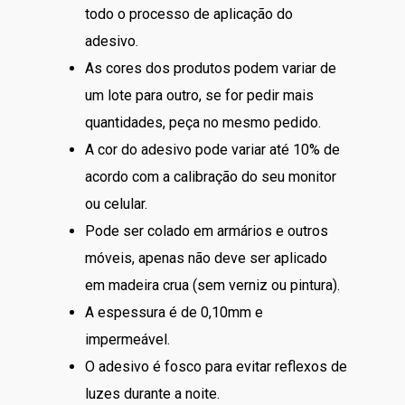
todo o processo de aplicação do
adesivo.
As cores dos produtos podem variar de
um lote para outro, se for pedir mais
quantidades, peça no mesmo pedido.
A cor do adesivo pode variar até 10% de
acordo com a calibração do seu monitor
ou celular.
Pode ser colado em armários e outros
móveis, apenas não deve ser aplicado
em madeira crua (sem verniz ou pintura).
A espessura é de 0,10mm e
impermeável.
O adesivo é fosco para evitar reflexos de
luzes durante a noite.