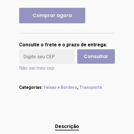
Comprar agora
Consulte o frete e o prazo de entrega:
Consultar
Não sei meu cep
Categorias:
Faixas e Borders
,
Transporte
Descrição