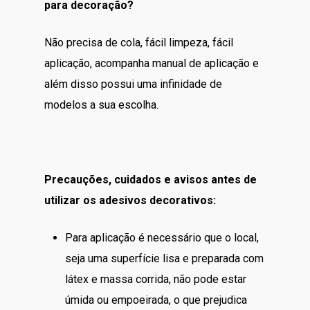
para decoração?
Não precisa de cola, fácil limpeza, fácil
aplicação, acompanha manual de aplicação e
além disso possui uma infinidade de
modelos a sua escolha.
Precauções, cuidados e avisos antes de
utilizar os adesivos decorativos:
Para aplicação é necessário que o local,
seja uma superfície lisa e preparada com
látex e massa corrida, não pode estar
úmida ou empoeirada, o que prejudica