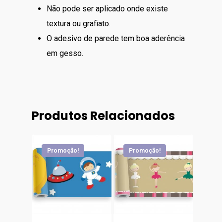
Não pode ser aplicado onde existe
textura ou grafiato.
O adesivo de parede tem boa aderência
em gesso.
Produtos Relacionados
Promoção!
Promoção!