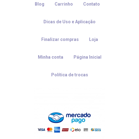
Blog
Carrinho
Contato
Dicas de Uso e Aplicação
Finalizar compras
Loja
Minha conta
Página Inicial
Política de trocas