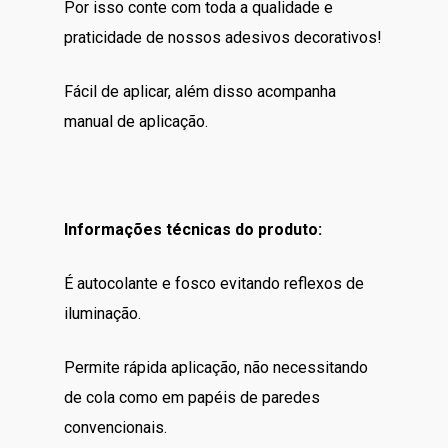
Por isso conte com toda a qualidade e
praticidade de nossos adesivos decorativos!
Fácil de aplicar, além disso acompanha
manual de aplicação.
Informações técnicas do produto:
É autocolante e fosco evitando reflexos de
iluminação.
Permite rápida aplicação, não necessitando
de cola como em papéis de paredes
convencionais.