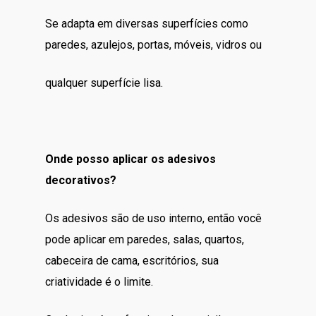
Se adapta em diversas superfícies como
paredes, azulejos, portas, móveis, vidros ou
qualquer superfície lisa.
Onde posso aplicar os adesivos
decorativos?
Os adesivos são de uso interno, então você
pode aplicar em paredes, salas, quartos,
cabeceira de cama, escritórios, sua
criatividade é o limite.