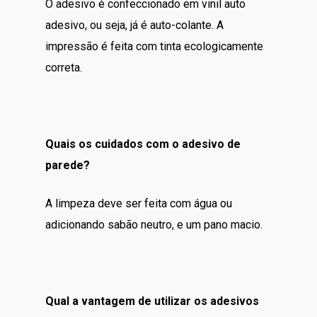
O adesivo é confeccionado em vinil auto
adesivo, ou seja, já é auto-colante. A
impressão é feita com tinta ecologicamente
correta.
Quais os cuidados com o adesivo de
parede?
A limpeza deve ser feita com água ou
adicionando sabão neutro, e um pano macio.
Qual a vantagem de utilizar os adesivos