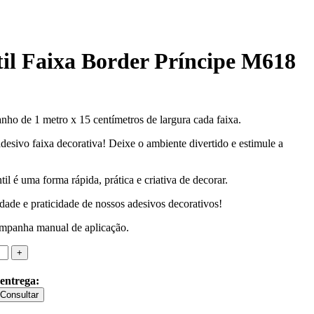
til Faixa Border Príncipe M618
nho de 1 metro x 15 centímetros de largura cada faixa.
esivo faixa decorativa! Deixe o ambiente divertido e estimule a
il é uma forma rápida, prática e criativa de decorar.
dade e praticidade de nossos adesivos decorativos!
companha manual de aplicação.
 entrega:
Consultar