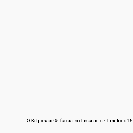
O Kit possui 05 faixas, no tamanho de 1 metro x 15 