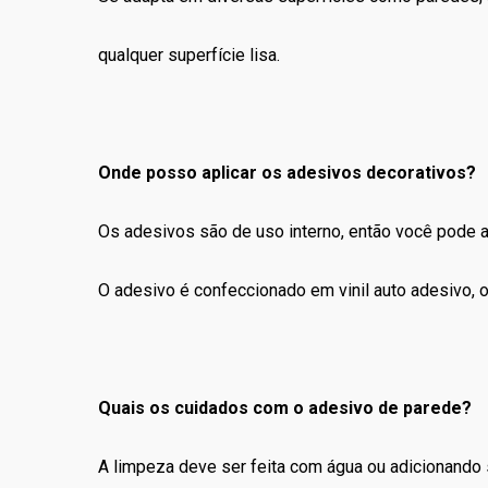
qualquer superfície lisa.
Onde posso aplicar os adesivos decorativos?
Os adesivos são de uso interno, então você pode apl
O adesivo é confeccionado em vinil auto adesivo, ou
Quais os cuidados com o adesivo de parede?
A limpeza deve ser feita com água ou adicionando 