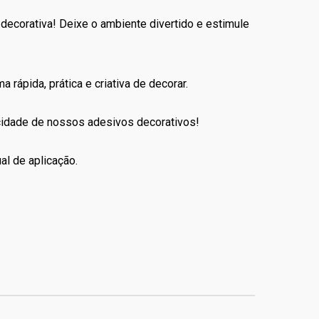
decorativa! Deixe o ambiente divertido e estimule
 rápida, prática e criativa de decorar.
icidade de nossos adesivos decorativos!
al de aplicação.