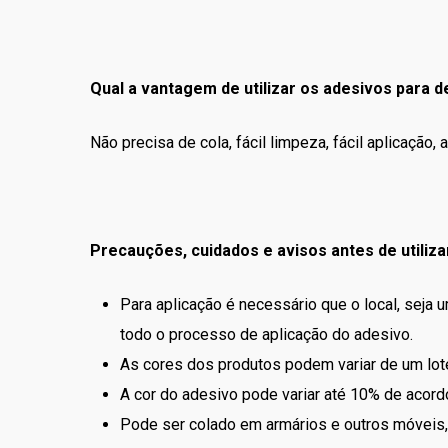
Qual a vantagem de utilizar os adesivos para 
Não precisa de cola, fácil limpeza, fácil aplicaçã
Precauções, cuidados e avisos antes de utiliza
Para aplicação é necessário que o local, seja 
todo o processo de aplicação do adesivo.
As cores dos produtos podem variar de um lote
A cor do adesivo pode variar até 10% de acordo
Pode ser colado em armários e outros móveis, 