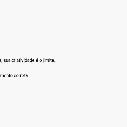
sua criatividade é o limite.
amente correta.