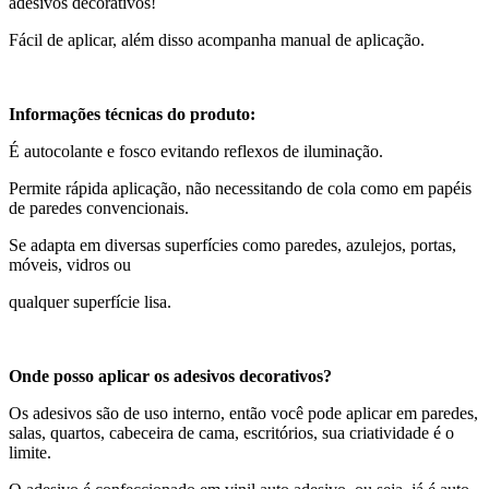
adesivos decorativos!
Fácil de aplicar, além disso acompanha manual de aplicação.
Informações técnicas do produto:
É autocolante e fosco evitando reflexos de iluminação.
Permite rápida aplicação, não necessitando de cola como em papéis
de paredes convencionais.
Se adapta em diversas superfícies como paredes, azulejos, portas,
móveis, vidros ou
qualquer superfície lisa.
Onde posso aplicar os adesivos decorativos?
Os adesivos são de uso interno, então você pode aplicar em paredes,
salas, quartos, cabeceira de cama, escritórios, sua criatividade é o
limite.