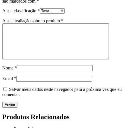
são marcados com
*
A sua classificação
*
A sua avaliação sobre o produto
*
Nome
*
Email
*
Salvar meus dados neste navegador para a próxima vez que eu
comentar.
Produtos Relacionados