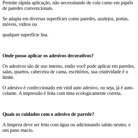
Permite rápida aplicação, não necessitando de cola como em papéis
de paredes convencionais.
Se adapta em diversas superfícies como paredes, azulejos, portas,
móveis, vidros ou
qualquer superfície lisa.
Onde posso aplicar os adesivos decorativos?
Os adesivos são de uso interno, então você pode aplicar em paredes,
salas, quartos, cabeceira de cama, escritórios, sua criatividade é o
limite.
O adesivo é confeccionado em vinil auto adesivo, ou seja, já é auto-
colante. A impressão é feita com tinta ecologicamente correta.
Quais os cuidados com o adesivo de parede?
A limpeza deve ser feita com água ou adicionando sabão neutro, e
um pano macio.