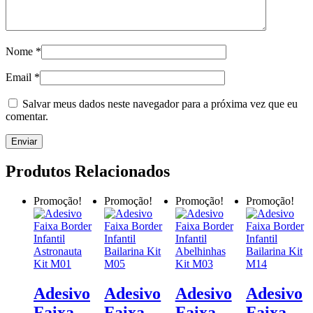
Nome
*
Email
*
Salvar meus dados neste navegador para a próxima vez que eu
comentar.
Produtos Relacionados
Promoção!
Promoção!
Promoção!
Promoção!
Adesivo
Adesivo
Adesivo
Adesivo
Faixa
Faixa
Faixa
Faixa