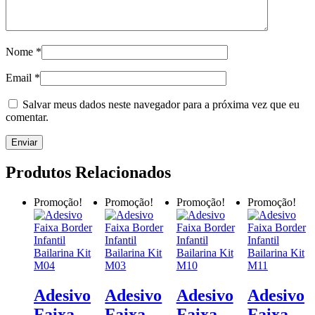
Nome
*
Email
*
Salvar meus dados neste navegador para a próxima vez que eu
comentar.
Produtos Relacionados
Promoção!
Promoção!
Promoção!
Promoção!
Adesivo
Adesivo
Adesivo
Adesivo
Faixa
Faixa
Faixa
Faixa