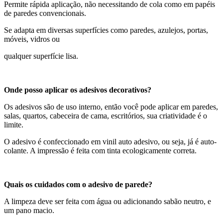
Permite rápida aplicação, não necessitando de cola como em papéis
de paredes convencionais.
Se adapta em diversas superfícies como paredes, azulejos, portas,
móveis, vidros ou
qualquer superfície lisa.
Onde posso aplicar os adesivos decorativos?
Os adesivos são de uso interno, então você pode aplicar em paredes,
salas, quartos, cabeceira de cama, escritórios, sua criatividade é o
limite.
O adesivo é confeccionado em vinil auto adesivo, ou seja, já é auto-
colante. A impressão é feita com tinta ecologicamente correta.
Quais os cuidados com o adesivo de parede?
A limpeza deve ser feita com água ou adicionando sabão neutro, e
um pano macio.