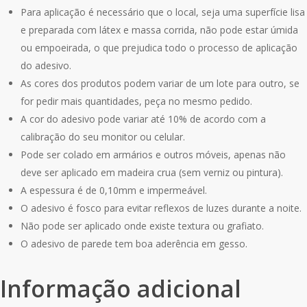
Para aplicação é necessário que o local, seja uma superfície lisa
e preparada com látex e massa corrida, não pode estar úmida
ou empoeirada, o que prejudica todo o processo de aplicação
do adesivo.
As cores dos produtos podem variar de um lote para outro, se
for pedir mais quantidades, peça no mesmo pedido.
A cor do adesivo pode variar até 10% de acordo com a
calibração do seu monitor ou celular.
Pode ser colado em armários e outros móveis, apenas não
deve ser aplicado em madeira crua (sem verniz ou pintura).
A espessura é de 0,10mm e impermeável.
O adesivo é fosco para evitar reflexos de luzes durante a noite.
Não pode ser aplicado onde existe textura ou grafiato.
O adesivo de parede tem boa aderência em gesso.
Informação adicional