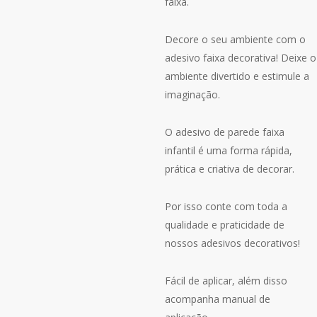
faixa.
Decore o seu ambiente com o
adesivo faixa decorativa! Deixe o
ambiente divertido e estimule a
imaginação.
O adesivo de parede faixa
infantil é uma forma rápida,
prática e criativa de decorar.
Por isso conte com toda a
qualidade e praticidade de
nossos adesivos decorativos!
Fácil de aplicar, além disso
acompanha manual de