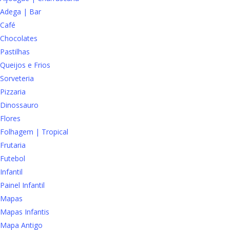
Adega | Bar
Café
Chocolates
Pastilhas
Queijos e Frios
Sorveteria
Pizzaria
Dinossauro
Flores
Folhagem | Tropical
Frutaria
Futebol
Infantil
Painel Infantil
Mapas
Mapas Infantis
Mapa Antigo