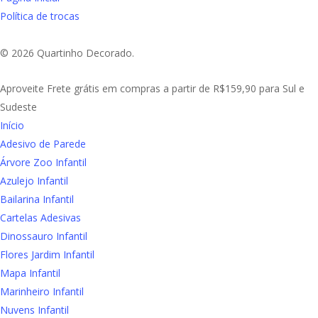
Política de trocas
© 2026 Quartinho Decorado.
Close
Aproveite Frete grátis em compras a partir de R$159,90 para Sul e
Menu
Sudeste
Início
Adesivo de Parede
Árvore Zoo Infantil
Azulejo Infantil
Bailarina Infantil
Cartelas Adesivas
Dinossauro Infantil
Flores Jardim Infantil
Mapa Infantil
Marinheiro Infantil
Nuvens Infantil