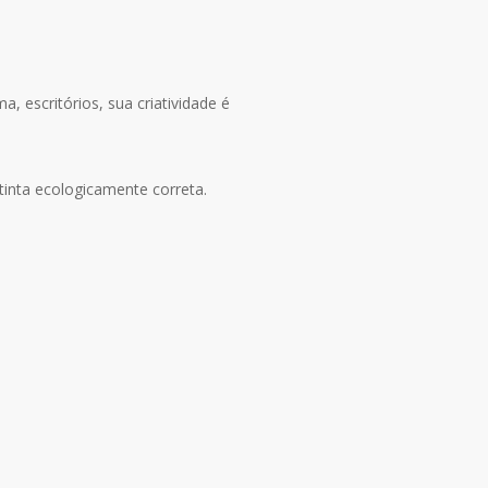
, escritórios, sua criatividade é
tinta ecologicamente correta.