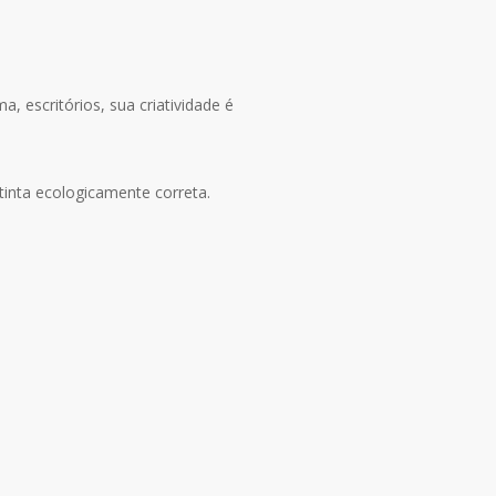
, escritórios, sua criatividade é
tinta ecologicamente correta.