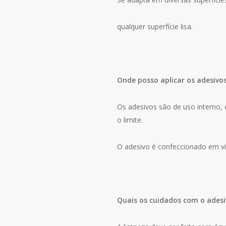
qualquer superfície lisa.
Onde posso aplicar os adesivo
Os adesivos são de uso interno, e
o limite.
O adesivo é confeccionado em vin
Quais os cuidados com o adesi