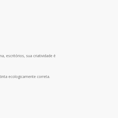
, escritórios, sua criatividade é
tinta ecologicamente correta.