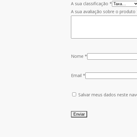
A sua classificação
*
A sua avaliação sobre o produto
Nome
*
Email
*
Salvar meus dados neste nav