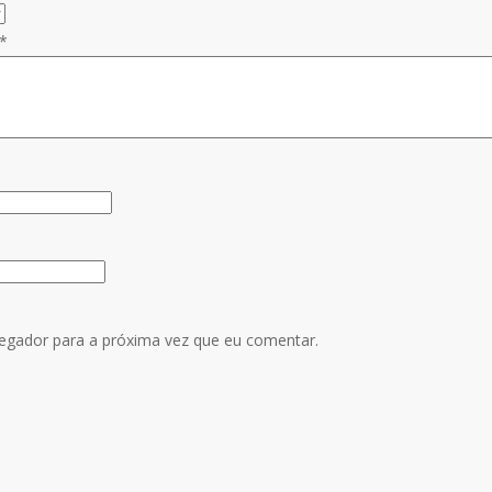
*
egador para a próxima vez que eu comentar.