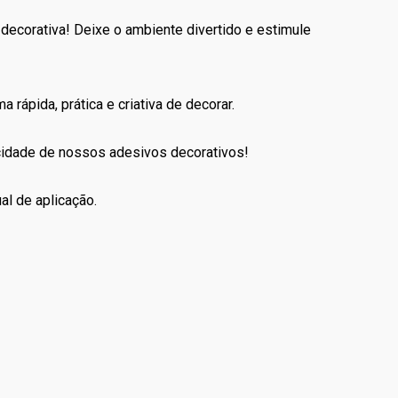
decorativa! Deixe o ambiente divertido e estimule
 rápida, prática e criativa de decorar.
icidade de nossos adesivos decorativos!
al de aplicação.