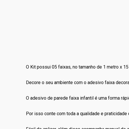
O Kit possui 05 faixas, no tamanho de 1 metro x 15 
Decore o seu ambiente com o adesivo faixa decorat
O adesivo de parede faixa infantil é uma forma rápid
Por isso conte com toda a qualidade e praticidade