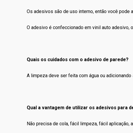
Os adesivos são de uso interno, então você pode apl
O adesivo é confeccionado em vinil auto adesivo, ou
Quais os cuidados com o adesivo de parede?
A limpeza deve ser feita com água ou adicionando 
Qual a vantagem de utilizar os adesivos para 
Não precisa de cola, fácil limpeza, fácil aplicaçã