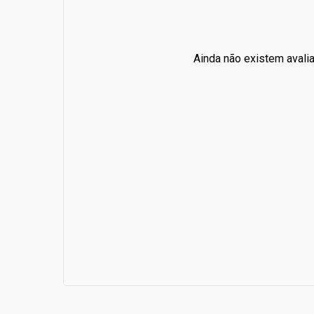
Ainda não existem avali