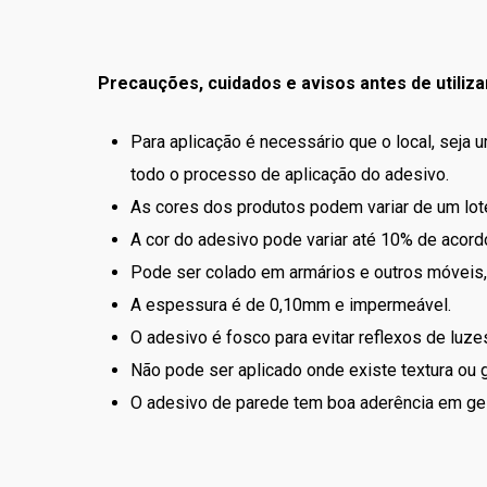
Precauções, cuidados e avisos antes de utiliza
Para aplicação é necessário que o local, seja 
todo o processo de aplicação do adesivo.
As cores dos produtos podem variar de um lote
A cor do adesivo pode variar até 10% de acordo
Pode ser colado em armários e outros móveis, 
A espessura é de 0,10mm e impermeável.
O adesivo é fosco para evitar reflexos de luzes
Não pode ser aplicado onde existe textura ou g
O adesivo de parede tem boa aderência em ge