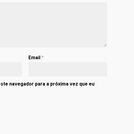
Email
*
ste navegador para a próxima vez que eu