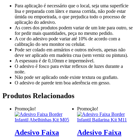
Para aplicação é necessário que o local, seja uma superfície
lisa e preparada com látex e massa corrida, não pode estar
úmida ou empoeirada, o que prejudica todo o processo de
aplicação do adesivo.
As cores dos produtos podem variar de um lote para outro, se
for pedir mais quantidades, peça no mesmo pedido.
A cor do adesivo pode variar até 10% de acordo com a
calibração do seu monitor ou celular.
Pode ser colado em armários e outros móveis, apenas não
deve ser aplicado em madeira crua (sem verniz ou pintura).
A espessura é de 0,10mm e impermeável.
O adesivo é fosco para evitar reflexos de luzes durante a
noite.
Não pode ser aplicado onde existe textura ou grafiato.
O adesivo de parede tem boa aderência em gesso.
Produtos Relacionados
Promoção!
Promoção!
Adesivo Faixa
Adesivo Faixa