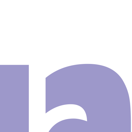
Infantil