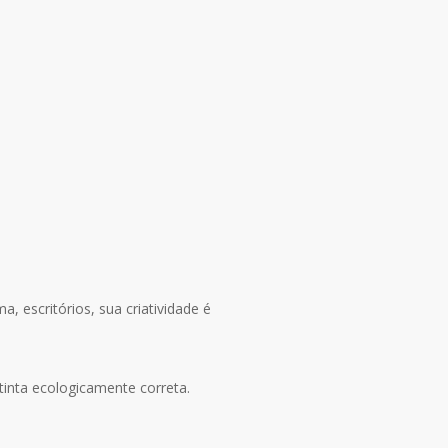
, escritórios, sua criatividade é
tinta ecologicamente correta.