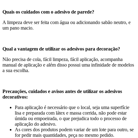
Quais os cuidados com o adesivo de parede?
A limpeza deve ser feita com água ou adicionando sabão neutro, e
um pano macio.
Qual a vantagem de utilizar os adesivos para decoração?
Não precisa de cola, fácil limpeza, fácil aplicação, acompanha
manual de aplicação e além disso possui uma infinidade de modelos
a sua escolha.
Precauções, cuidados e avisos antes de utilizar os adesivos
decorativos:
Para aplicação é necessário que o local, seja uma superfície
lisa e preparada com látex e massa corrida, não pode estar
úmida ou empoeirada, o que prejudica todo o processo de
aplicação do adesivo.
As cores dos produtos podem variar de um lote para outro, se
for pedir mais quantidades, peça no mesmo pedido.