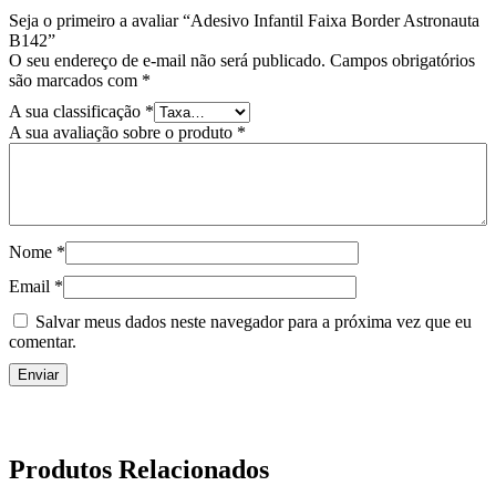
Seja o primeiro a avaliar “Adesivo Infantil Faixa Border Astronauta
B142”
O seu endereço de e-mail não será publicado.
Campos obrigatórios
são marcados com
*
A sua classificação
*
A sua avaliação sobre o produto
*
Nome
*
Email
*
Salvar meus dados neste navegador para a próxima vez que eu
comentar.
Produtos Relacionados