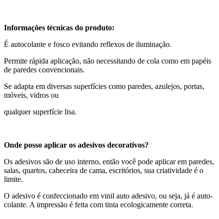
Informações técnicas do produto:
É autocolante e fosco evitando reflexos de iluminação.
Permite rápida aplicação, não necessitando de cola como em papéis
de paredes convencionais.
Se adapta em diversas superfícies como paredes, azulejos, portas,
móveis, vidros ou
qualquer superfície lisa.
Onde posso aplicar os adesivos decorativos?
Os adesivos são de uso interno, então você pode aplicar em paredes,
salas, quartos, cabeceira de cama, escritórios, sua criatividade é o
limite.
O adesivo é confeccionado em vinil auto adesivo, ou seja, já é auto-
colante. A impressão é feita com tinta ecologicamente correta.