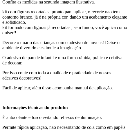
Confira as medidas na segunda imagem ilustrativa.
kit com figuras recortadas, pronto para aplicar, o recorte nao tem
contorno branco, já é na própria cor, dando um acabamento elegante
e sofisticado.
kit formado com figuras já recortadas , sem fundo, você aplica como
quiser!!
Decore o quarto das crianças com o adesivo de nuvens! Deixe o
ambiente divertido e estimule a imaginação.
O adesivo de parede infantil é uma forma rápida, prática e criativa
de decorar.
Por isso conte com toda a qualidade e praticidade de nossos
adesivos decorativos!
Fácil de aplicar, além disso acompanha manual de aplicação.
Informações técnicas do produto:
É autocolante e fosco evitando reflexos de iluminação.
Permite rápida aplicação, não necessitando de cola como em papéis