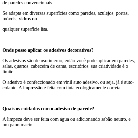
de paredes convencionais.
Se adapta em diversas superfícies como paredes, azulejos, portas,
móveis, vidros ou
qualquer superfície lisa.
Onde posso aplicar os adesivos decorativos?
Os adesivos são de uso interno, então você pode aplicar em paredes,
salas, quartos, cabeceira de cama, escritórios, sua criatividade é o
limite.
O adesivo é confeccionado em vinil auto adesivo, ou seja, já é auto-
colante. A impressão é feita com tinta ecologicamente correta.
Quais os cuidados com o adesivo de parede?
A limpeza deve ser feita com água ou adicionando sabão neutro, e
um pano macio.