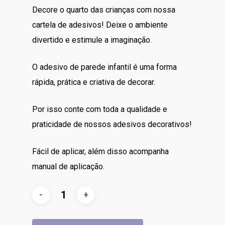
Decore o quarto das crianças com nossa
cartela de adesivos! Deixe o ambiente
divertido e estimule a imaginação.
O adesivo de parede infantil é uma forma
rápida, prática e criativa de decorar.
Por isso conte com toda a qualidade e
praticidade de nossos adesivos decorativos!
Fácil de aplicar, além disso acompanha
manual de aplicação.