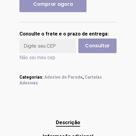
Comprar agora
Consulte o frete e o prazo de entrega:
Consultar
Não sei meu cep
Categorias:
Adesivo de Parede
,
Cartelas
Adesivas
Descrição