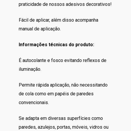
praticidade de nossos adesivos decorativos!
Fácil de aplicar, além disso acompanha
manual de aplicação.
Informações técnicas do produto:
É autocolante e fosco evitando reflexos de
iluminação.
Permite rápida aplicação, não necessitando
de cola como em papéis de paredes
convencionais.
Se adapta em diversas superfícies como
paredes, azulejos, portas, móveis, vidros ou