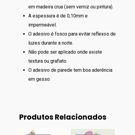
em madeira crua (sem verniz ou pintura).
A espessura é de 0,10mm e
impermeável.
O adesivo é fosco para evitar reflexos de
luzes durante a noite.
Não pode ser aplicado onde existe
textura ou grafiato.
O adesivo de parede tem boa aderência
em gesso.
Produtos Relacionados