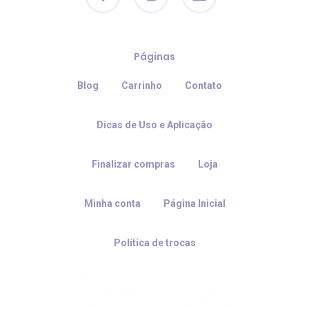
Páginas
Blog
Carrinho
Contato
Dicas de Uso e Aplicação
Finalizar compras
Loja
Minha conta
Página Inicial
Política de trocas