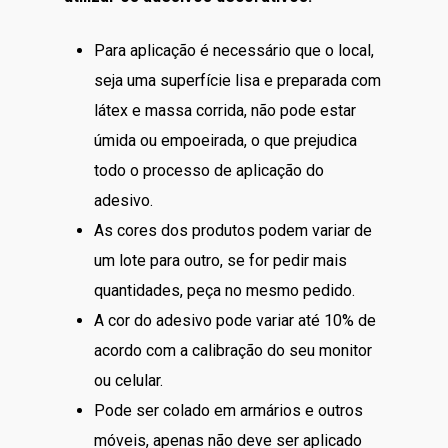
Para aplicação é necessário que o local,
seja uma superfície lisa e preparada com
látex e massa corrida, não pode estar
úmida ou empoeirada, o que prejudica
todo o processo de aplicação do
adesivo.
As cores dos produtos podem variar de
um lote para outro, se for pedir mais
quantidades, peça no mesmo pedido.
A cor do adesivo pode variar até 10% de
acordo com a calibração do seu monitor
ou celular.
Pode ser colado em armários e outros
móveis, apenas não deve ser aplicado