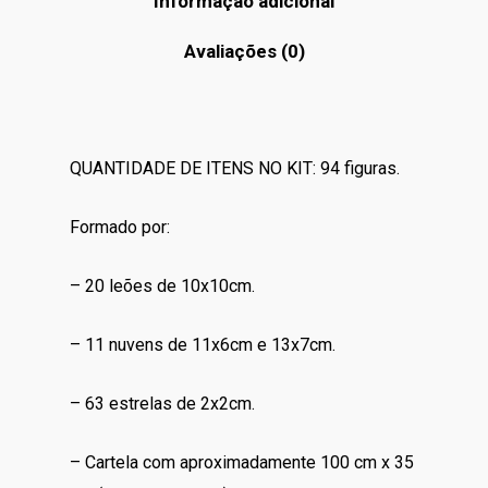
Informação adicional
Avaliações (0)
QUANTIDADE DE ITENS NO KIT: 94 figuras.
Formado por:
– 20 leões de 10x10cm.
– 11 nuvens de 11x6cm e 13x7cm.
– 63 estrelas de 2x2cm.
– Cartela com aproximadamente 100 cm x 35