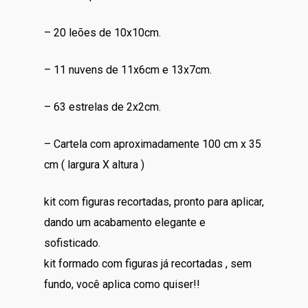
– 20 leões de 10x10cm.
– 11 nuvens de 11x6cm e 13x7cm.
– 63 estrelas de 2x2cm.
– Cartela com aproximadamente 100 cm x 35
cm ( largura X altura )
kit com figuras recortadas, pronto para aplicar,
dando um acabamento elegante e
sofisticado.
kit formado com figuras já recortadas , sem
fundo, você aplica como quiser!!