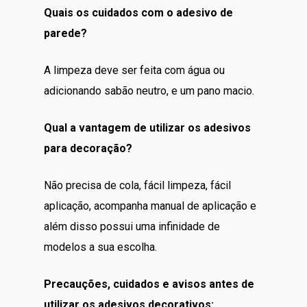
Quais os cuidados com o adesivo de
parede?
A limpeza deve ser feita com água ou
adicionando sabão neutro, e um pano macio.
Qual a vantagem de utilizar os adesivos
para decoração?
Não precisa de cola, fácil limpeza, fácil
aplicação, acompanha manual de aplicação e
além disso possui uma infinidade de
modelos a sua escolha.
Precauções, cuidados e avisos antes de
utilizar os adesivos decorativos: