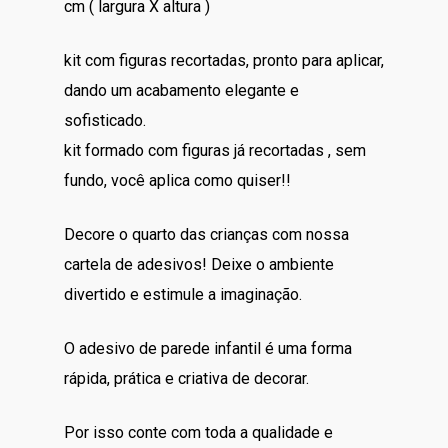
cm ( largura X altura )
kit com figuras recortadas, pronto para aplicar,
dando um acabamento elegante e
sofisticado.
kit formado com figuras já recortadas , sem
fundo, você aplica como quiser!!
Decore o quarto das crianças com nossa
cartela de adesivos! Deixe o ambiente
divertido e estimule a imaginação.
O adesivo de parede infantil é uma forma
rápida, prática e criativa de decorar.
Por isso conte com toda a qualidade e