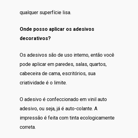
qualquer superfície lisa.
Onde posso aplicar os adesivos
decorativos?
Os adesivos são de uso interno, então você
pode aplicar em paredes, salas, quartos,
cabeceira de cama, escritórios, sua
criatividade é o limite.
O adesivo é confeccionado em vinil auto
adesivo, ou seja, já é auto-colante. A
impressão é feita com tinta ecologicamente
correta.