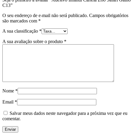
C13”
O seu endereço de e-mail não será publicado.
Campos obrigatórios
são marcados com
*
A sua classificação
*
A sua avaliação sobre o produto
*
Nome
*
Email
*
Salvar meus dados neste navegador para a próxima vez que eu
comentar.