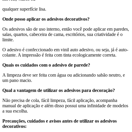
qualquer superfície lisa.
Onde posso aplicar os adesivos decorativos?
Os adesivos são de uso interno, então você pode aplicar em paredes,
salas, quartos, cabeceira de cama, escritórios, sua criatividade é o
limite.
O adesivo é confeccionado em vinil auto adesivo, ou seja, já é auto-
colante. A impressão é feita com tinta ecologicamente correta.
Quais os cuidados com o adesivo de parede?
A limpeza deve ser feita com água ou adicionando sabão neutro, e
um pano macio.
Qual a vantagem de utilizar os adesivos para decoração?
Não precisa de cola, fácil limpeza, fácil aplicação, acompanha
manual de aplicação e além disso possui uma infinidade de modelos
a sua escolha.
Precauções, cuidados e avisos antes de utilizar os adesivos
decorativos: