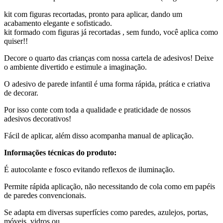
kit com figuras recortadas, pronto para aplicar, dando um
acabamento elegante e sofisticado.
kit formado com figuras já recortadas , sem fundo, você aplica como
quiser!!
Decore o quarto das crianças com nossa cartela de adesivos! Deixe
o ambiente divertido e estimule a imaginação.
O adesivo de parede infantil é uma forma rápida, prática e criativa
de decorar.
Por isso conte com toda a qualidade e praticidade de nossos
adesivos decorativos!
Fácil de aplicar, além disso acompanha manual de aplicação.
Informações técnicas do produto:
É autocolante e fosco evitando reflexos de iluminação.
Permite rápida aplicação, não necessitando de cola como em papéis
de paredes convencionais.
Se adapta em diversas superfícies como paredes, azulejos, portas,
móveis, vidros ou