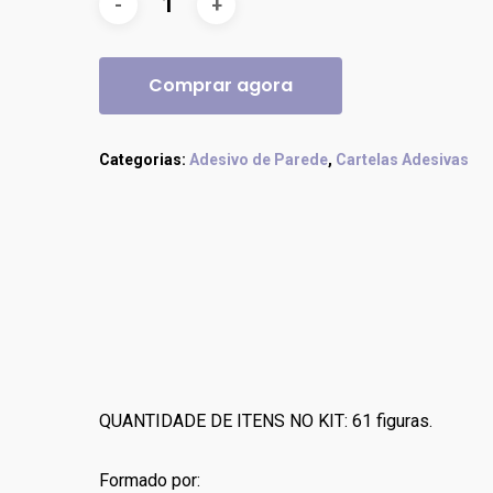
Comprar agora
Categorias:
Adesivo de Parede
,
Cartelas Adesivas
QUANTIDADE DE ITENS NO KIT: 61 figuras.
Formado por: