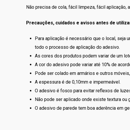
Não precisa de cola, fácil limpeza, fácil aplicaçã
Precauções, cuidados e avisos antes de utiliza
Para aplicação é necessário que o local, seja 
todo o processo de aplicação do adesivo.
As cores dos produtos podem variar de um lote
A cor do adesivo pode variar até 10% de acordo
Pode ser colado em armários e outros móveis, 
A espessura é de 0,10mm e impermeável.
O adesivo é fosco para evitar reflexos de luzes
Não pode ser aplicado onde existe textura ou g
O adesivo de parede tem boa aderência em ge