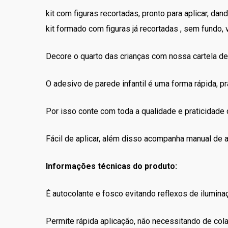
kit com figuras recortadas, pronto para aplicar, da
kit formado com figuras já recortadas , sem fundo, 
Decore o quarto das crianças com nossa cartela de
O adesivo de parede infantil é uma forma rápida, prá
Por isso conte com toda a qualidade e praticidade
Fácil de aplicar, além disso acompanha manual de a
Informações técnicas do produto:
É autocolante e fosco evitando reflexos de ilumina
Permite rápida aplicação, não necessitando de co