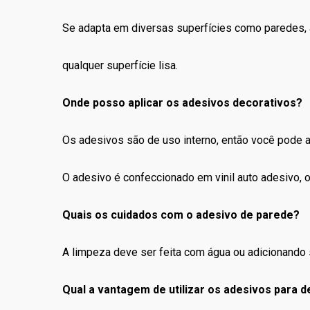
Se adapta em diversas superfícies como paredes, a
qualquer superfície lisa.
Onde posso aplicar os adesivos decorativos?
Os adesivos são de uso interno, então você pode apl
O adesivo é confeccionado em vinil auto adesivo, ou
Quais os cuidados com o adesivo de parede?
A limpeza deve ser feita com água ou adicionando 
Qual a vantagem de utilizar os adesivos para 