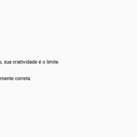
sua criatividade é o limite.
amente correta.