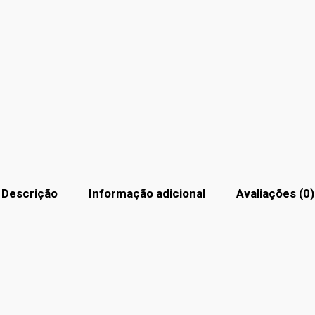
Descrição
Informação adicional
Avaliações (0)