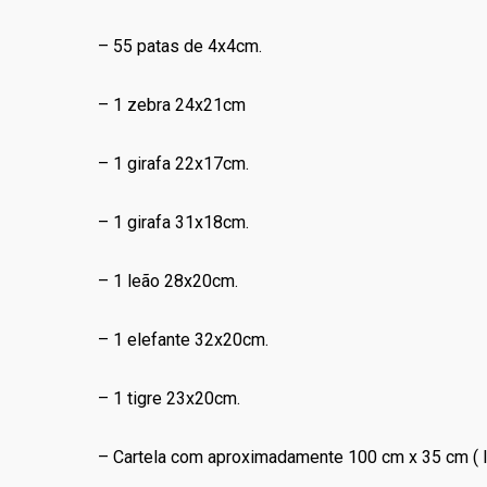
– 55 patas de 4x4cm.
– 1 zebra 24x21cm
– 1 girafa 22x17cm.
– 1 girafa 31x18cm.
– 1 leão 28x20cm.
– 1 elefante 32x20cm.
– 1 tigre 23x20cm.
– Cartela com aproximadamente 100 cm x 35 cm ( la