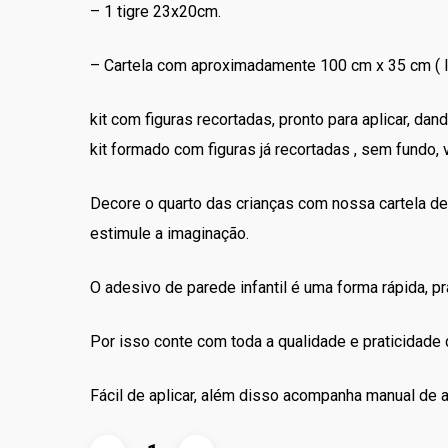
– 1 tigre 23x20cm.
– Cartela com aproximadamente 100 cm x 35 cm ( la
kit com figuras recortadas, pronto para aplicar, da
kit formado com figuras já recortadas , sem fundo, 
Decore o quarto das crianças com nossa cartela de
estimule a imaginação.
O adesivo de parede infantil é uma forma rápida, prá
Por isso conte com toda a qualidade e praticidade
Fácil de aplicar, além disso acompanha manual de a